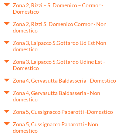
Zona 2, Rizzi – S. Domenico – Cormor -
Domestico
Zona 2, Rizzi S. Domenico Cormor - Non
domestico
Zona 3, Laipacco S.Gottardo Ud Est Non
domestico
Zona 3, Laipacco S.Gottardo Udine Est -
Domestico
Zona 4, Gervasutta Baldasseria - Domestico
Zona 4, Gervasutta Baldasseria - Non
domestico
Zona 5, Cussignacco Paparotti -Domestico
Zona 5, Cussignacco Paparotti - Non
domestico