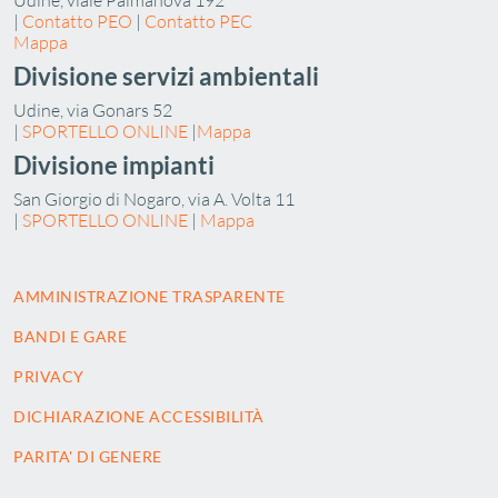
|
Contatto PEO
|
Contatto PEC
Mappa
Divisione servizi ambientali
Udine, via Gonars 52
|
SPORTELLO ONLINE
|
Mappa
Divisione impianti
San Giorgio di Nogaro, via A. Volta 11
|
SPORTELLO ONLINE
|
Mappa
AMMINISTRAZIONE TRASPARENTE
BANDI E GARE
PRIVACY
DICHIARAZIONE ACCESSIBILITÀ
PARITA' DI GENERE