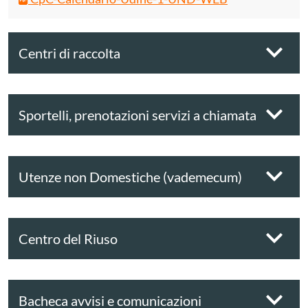
Centri di raccolta
Sportelli, prenotazioni servizi a chiamata
Utenze non Domestiche (vademecum)
Centro del Riuso
Bacheca avvisi e comunicazioni