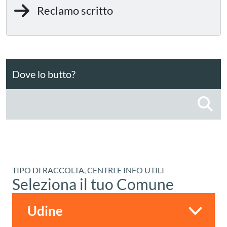
Reclamo scritto
Dove lo butto?
C
TIPO DI RACCOLTA, CENTRI E INFO UTILI
Seleziona il tuo Comune