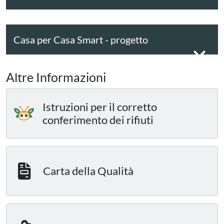
Casa per Casa Smart - progetto
sperimentale
Altre Informazioni
Istruzioni per il corretto
conferimento dei rifiuti
Carta della Qualità