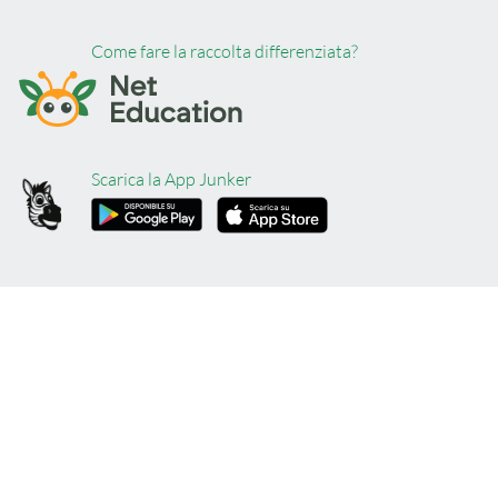
Come fare la raccolta differenziata?
Scarica la App Junker