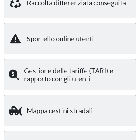
Raccolta differenziata conseguita
Sportello online utenti
Gestione delle tariffe (TARI) e
rapporto con gli utenti
Mappa cestini stradali