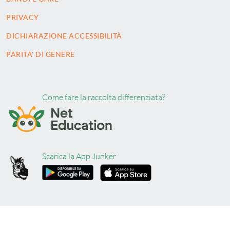
PRIVACY
DICHIARAZIONE ACCESSIBILITÀ
PARITA' DI GENERE
Come fare la raccolta differenziata?
Scarica la App Junker