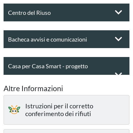
Centro del Riuso
Bacheca avvisi e comunicazioni
Casa per Casa Smart - progetto
sperimentale
Altre Informazioni
Istruzioni per il corretto
conferimento dei rifiuti