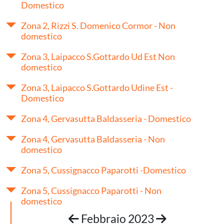
Domestico
Zona 2, Rizzi S. Domenico Cormor - Non
domestico
Zona 3, Laipacco S.Gottardo Ud Est Non
domestico
Zona 3, Laipacco S.Gottardo Udine Est -
Domestico
Zona 4, Gervasutta Baldasseria - Domestico
Zona 4, Gervasutta Baldasseria - Non
domestico
Zona 5, Cussignacco Paparotti -Domestico
Zona 5, Cussignacco Paparotti - Non
domestico
Febbraio 2023