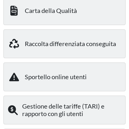
Carta della Qualità
Raccolta differenziata conseguita
Sportello online utenti
Gestione delle tariffe (TARI) e
rapporto con gli utenti