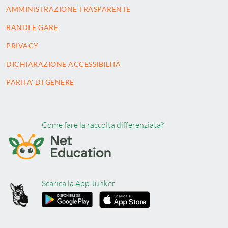
AMMINISTRAZIONE TRASPARENTE
BANDI E GARE
PRIVACY
DICHIARAZIONE ACCESSIBILITÀ
PARITA' DI GENERE
Come fare la raccolta differenziata?
Scarica la App Junker