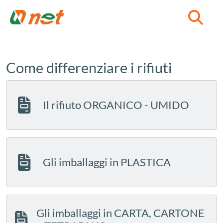
C
Come differenziare i rifiuti
Il rifiuto ORGANICO - UMIDO
Gli imballaggi in PLASTICA
Gli imballaggi in CARTA, CARTONE