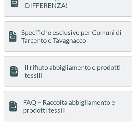
DIFFERENZA!
Specifiche esclusive per Comuni di
Tarcento e Tavagnacco
Il rifiuto abbigliamento e prodotti
tessili
FAQ – Raccolta abbigliamento e
prodotti tessili