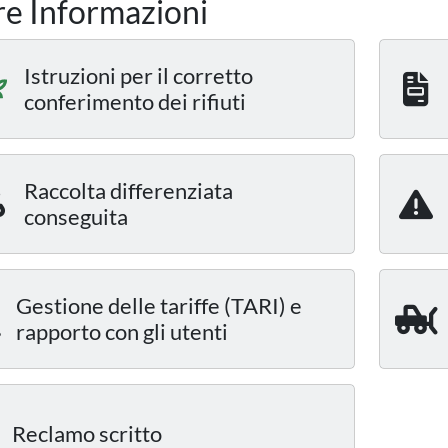
re Informazioni
Istruzioni per il corretto
conferimento dei rifiuti
Raccolta differenziata
conseguita
Gestione delle tariffe (TARI) e
rapporto con gli utenti
Reclamo scritto