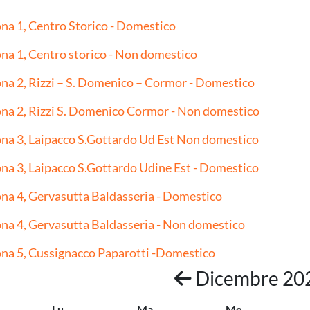
na 1, Centro Storico - Domestico
na 1, Centro storico - Non domestico
na 2, Rizzi – S. Domenico – Cormor - Domestico
na 2, Rizzi S. Domenico Cormor - Non domestico
na 3, Laipacco S.Gottardo Ud Est Non domestico
na 3, Laipacco S.Gottardo Udine Est - Domestico
na 4, Gervasutta Baldasseria - Domestico
na 4, Gervasutta Baldasseria - Non domestico
na 5, Cussignacco Paparotti -Domestico
Dicembre 20
Lu
Ma
Me