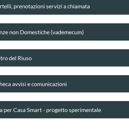
telli, prenotazioni servizi a chiamata
nze non Domestiche (vademecum)
tro del Riuso
heca avvisi e comunicazioni
a per Casa Smart - progetto sperimentale