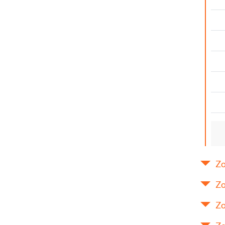
Zo
Zo
Zo