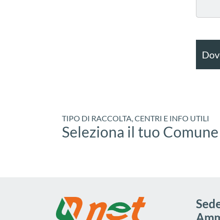
Dove
TIPO DI RACCOLTA, CENTRI E INFO UTILI
Seleziona il tuo Comune
Sede
Ammi