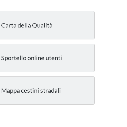
Carta della Qualità
Sportello online utenti
Mappa cestini stradali