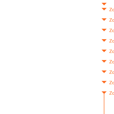
Zo
Zo
Zo
Zo
Zo
Zo
Zo
Zo
Zo