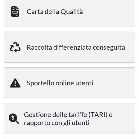
Carta della Qualità
Raccolta differenziata conseguita
Sportello online utenti
Gestione delle tariffe (TARI) e
rapporto con gli utenti