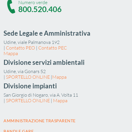
Numero verde
800.520.406
Sede Legale e Amministrativa
Udine, viale Palmanova 192
|
Contatto PEO
|
Contatto PEC
Mappa
Divisione servizi ambientali
Udine, via Gonars 52
|
SPORTELLO ONLINE
|
Mappa
Divisione impianti
San Giorgio di Nogaro, via A. Volta 11
|
SPORTELLO ONLINE
|
Mappa
AMMINISTRAZIONE TRASPARENTE
BANDI E GARE