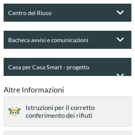
Centro del Riuso
Bacheca avvisi e comunicazioni
Casa per Casa Smart - progetto
sperimentale
Altre Informazioni
Istruzioni per il corretto
conferimento dei rifiuti