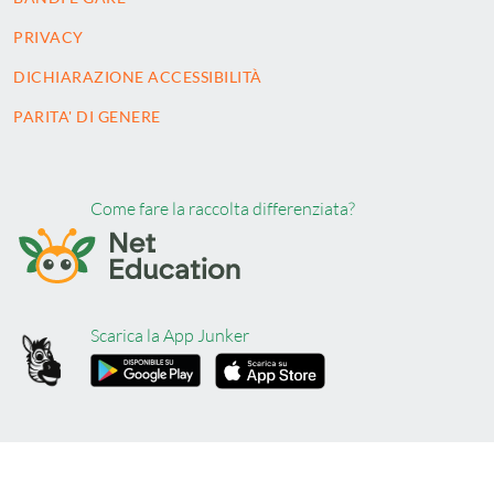
PRIVACY
DICHIARAZIONE ACCESSIBILITÀ
PARITA' DI GENERE
Come fare la raccolta differenziata?
Scarica la App Junker