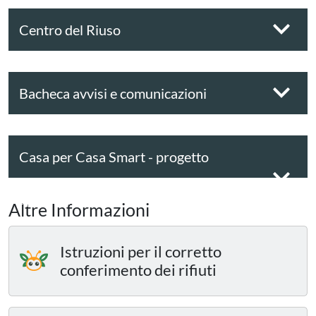
Centro del Riuso
Bacheca avvisi e comunicazioni
Casa per Casa Smart - progetto
sperimentale
Altre Informazioni
Istruzioni per il corretto
conferimento dei rifiuti