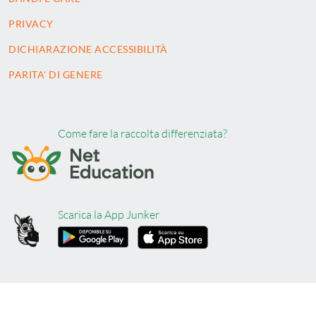
PRIVACY
DICHIARAZIONE ACCESSIBILITÀ
PARITA' DI GENERE
Come fare la raccolta differenziata?
Scarica la App Junker