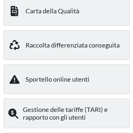
Carta della Qualità
Raccolta differenziata conseguita
Sportello online utenti
Gestione delle tariffe (TARI) e
rapporto con gli utenti