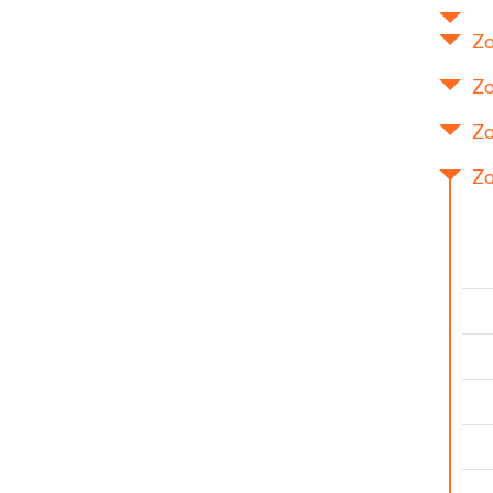
Zo
Zo
Zo
Zo