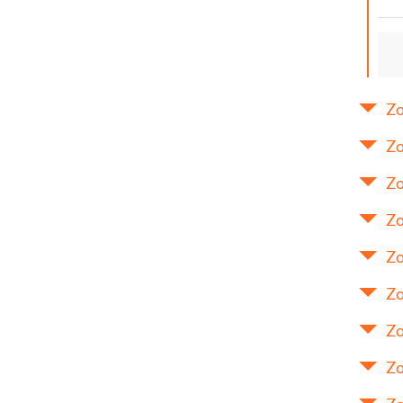
Zo
Zo
Zo
Zo
Zo
Zo
Zo
Zo