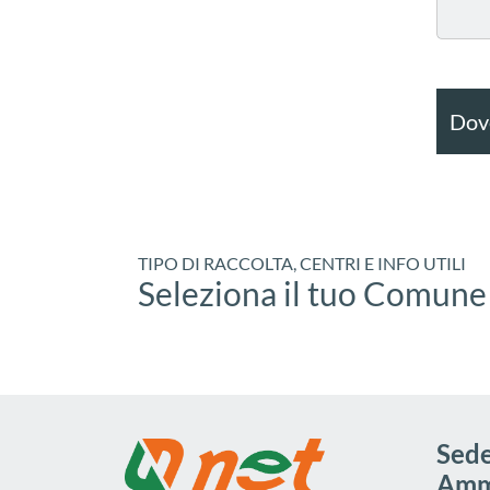
Dove
TIPO DI RACCOLTA, CENTRI E INFO UTILI
Seleziona il tuo Comune
Sede
Ammi