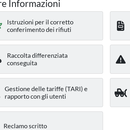
re Informazioni
Istruzioni per il corretto
conferimento dei rifiuti
Raccolta differenziata
conseguita
Gestione delle tariffe (TARI) e
rapporto con gli utenti
Reclamo scritto