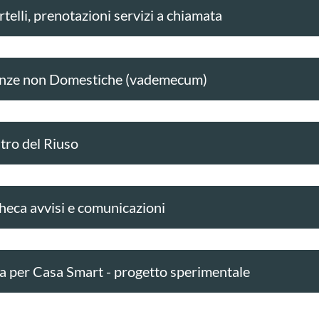
telli, prenotazioni servizi a chiamata
nze non Domestiche (vademecum)
tro del Riuso
heca avvisi e comunicazioni
a per Casa Smart - progetto sperimentale