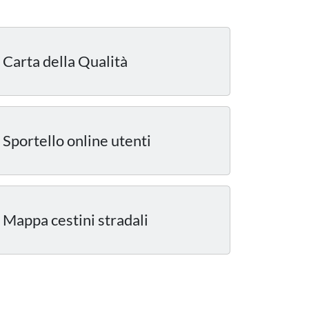
Carta della Qualità
Sportello online utenti
Mappa cestini stradali