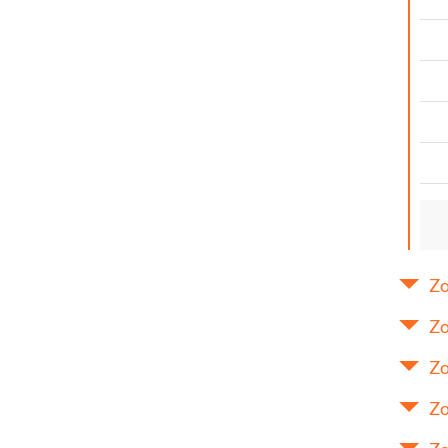
Zo
Zo
Zo
Zo