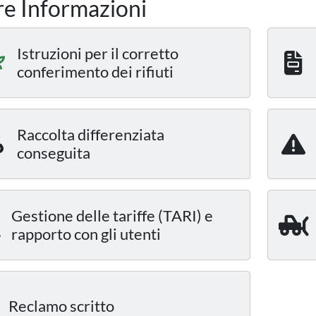
re Informazioni
Istruzioni per il corretto
conferimento dei rifiuti
Raccolta differenziata
conseguita
Gestione delle tariffe (TARI) e
rapporto con gli utenti
Reclamo scritto