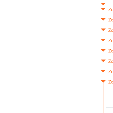
Zo
Zo
Zo
Zo
Zo
Zo
Zo
Zo