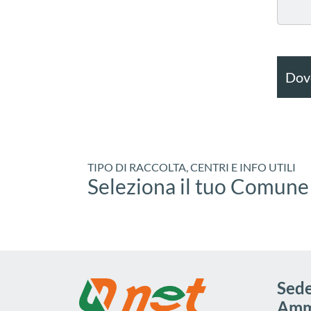
Dove
TIPO DI RACCOLTA, CENTRI E INFO UTILI
Seleziona il tuo Comune
Sede
Ammi