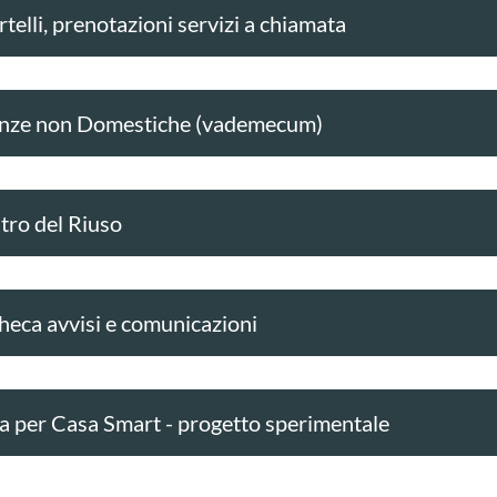
telli, prenotazioni servizi a chiamata
nze non Domestiche (vademecum)
tro del Riuso
heca avvisi e comunicazioni
a per Casa Smart - progetto sperimentale