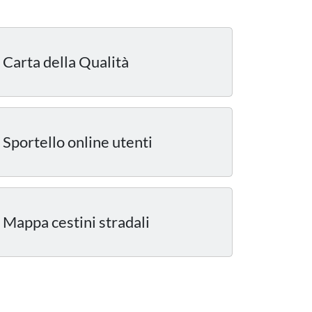
Carta della Qualità
Sportello online utenti
Mappa cestini stradali