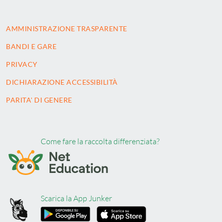
AMMINISTRAZIONE TRASPARENTE
BANDI E GARE
PRIVACY
DICHIARAZIONE ACCESSIBILITÀ
PARITA' DI GENERE
Come fare la raccolta differenziata?
Scarica la App Junker