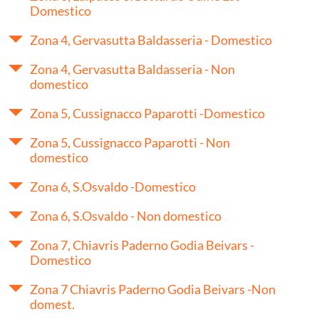
Domestico
Zona 4, Gervasutta Baldasseria - Domestico
Zona 4, Gervasutta Baldasseria - Non
domestico
Zona 5, Cussignacco Paparotti -Domestico
Zona 5, Cussignacco Paparotti - Non
domestico
Zona 6, S.Osvaldo -Domestico
Zona 6, S.Osvaldo - Non domestico
Zona 7, Chiavris Paderno Godia Beivars -
Domestico
Zona 7 Chiavris Paderno Godia Beivars -Non
domest.