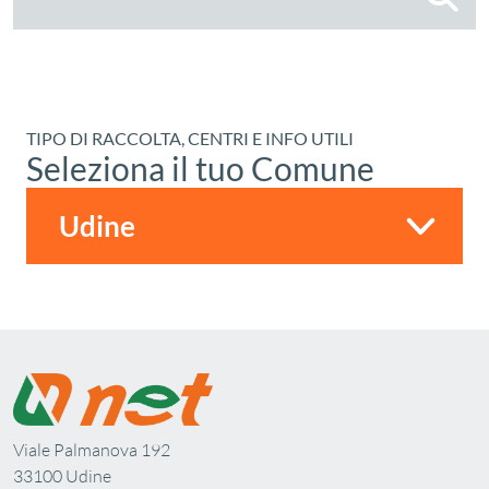
TIPO DI RACCOLTA, CENTRI E INFO UTILI
Seleziona il tuo Comune
Viale Palmanova 192
33100 Udine