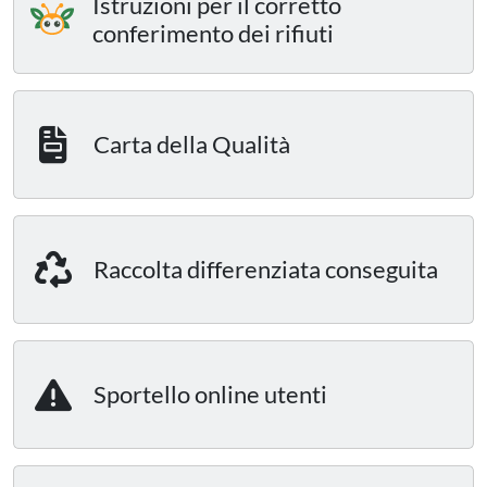
Istruzioni per il corretto
conferimento dei rifiuti
Carta della Qualità
Raccolta differenziata conseguita
Sportello online utenti