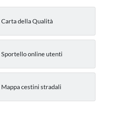
Carta della Qualità
Sportello online utenti
Mappa cestini stradali