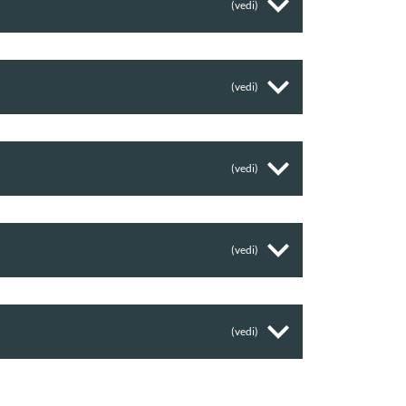
(vedi)
(vedi)
(vedi)
(vedi)
(vedi)