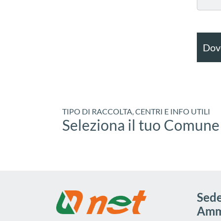
Dove
TIPO DI RACCOLTA, CENTRI E INFO UTILI
Seleziona il tuo Comune
Sede
Ammi