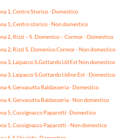
na 1, Centro Storico - Domestico
na 1, Centro storico - Non domestico
na 2, Rizzi – S. Domenico – Cormor - Domestico
na 2, Rizzi S. Domenico Cormor - Non domestico
na 3, Laipacco S.Gottardo Ud Est Non domestico
na 3, Laipacco S.Gottardo Udine Est - Domestico
na 4, Gervasutta Baldasseria - Domestico
na 4, Gervasutta Baldasseria - Non domestico
na 5, Cussignacco Paparotti -Domestico
na 5, Cussignacco Paparotti - Non domestico
na 6, S.Osvaldo -Domestico