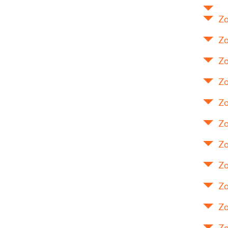
Zo
Zo
Zo
Zo
Zo
Zo
Zo
Zo
Zo
Zo
Zo