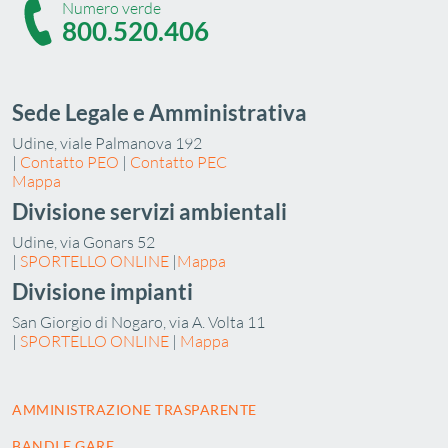
Numero verde
800.520.406
Sede Legale e Amministrativa
Udine, viale Palmanova 192
|
Contatto PEO
|
Contatto PEC
Mappa
Divisione servizi ambientali
Udine, via Gonars 52
|
SPORTELLO ONLINE
|
Mappa
Divisione impianti
San Giorgio di Nogaro, via A. Volta 11
|
SPORTELLO ONLINE
|
Mappa
AMMINISTRAZIONE TRASPARENTE
BANDI E GARE