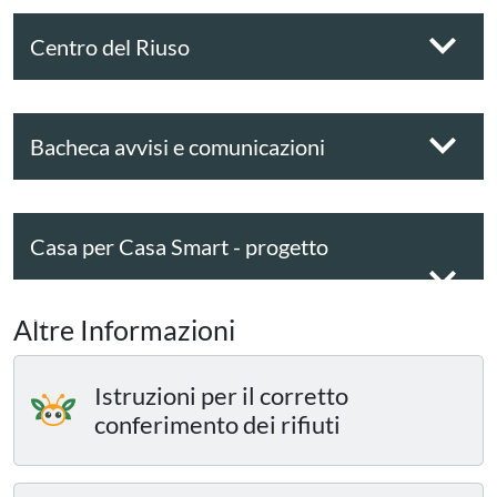
Centro del Riuso
Bacheca avvisi e comunicazioni
Casa per Casa Smart - progetto
sperimentale
Altre Informazioni
Istruzioni per il corretto
conferimento dei rifiuti