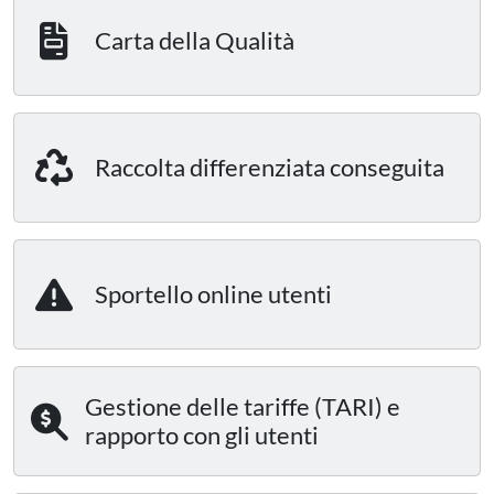
Carta della Qualità
Raccolta differenziata conseguita
Sportello online utenti
Gestione delle tariffe (TARI) e
rapporto con gli utenti