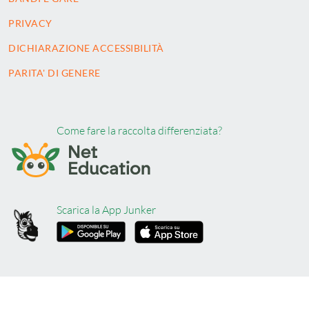
PRIVACY
DICHIARAZIONE ACCESSIBILITÀ
PARITA' DI GENERE
Come fare la raccolta differenziata?
Scarica la App Junker