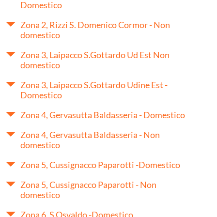
Domestico
Zona 2, Rizzi S. Domenico Cormor - Non
domestico
Zona 3, Laipacco S.Gottardo Ud Est Non
domestico
Zona 3, Laipacco S.Gottardo Udine Est -
Domestico
Zona 4, Gervasutta Baldasseria - Domestico
Zona 4, Gervasutta Baldasseria - Non
domestico
Zona 5, Cussignacco Paparotti -Domestico
Zona 5, Cussignacco Paparotti - Non
domestico
Zona 6, S.Osvaldo -Domestico