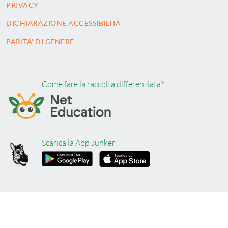
PRIVACY
DICHIARAZIONE ACCESSIBILITÀ
PARITA' DI GENERE
Come fare la raccolta differenziata?
Scarica la App Junker