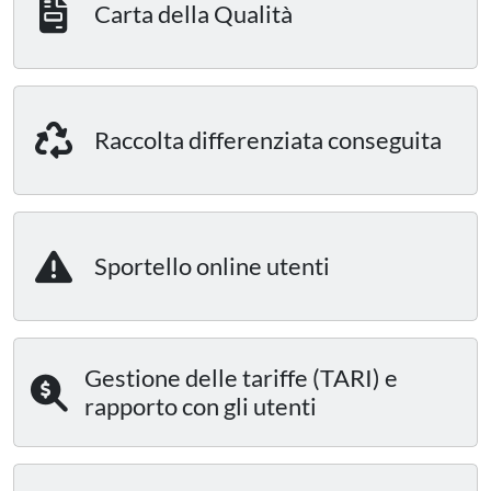
Carta della Qualità
Raccolta differenziata conseguita
Sportello online utenti
Gestione delle tariffe (TARI) e
rapporto con gli utenti