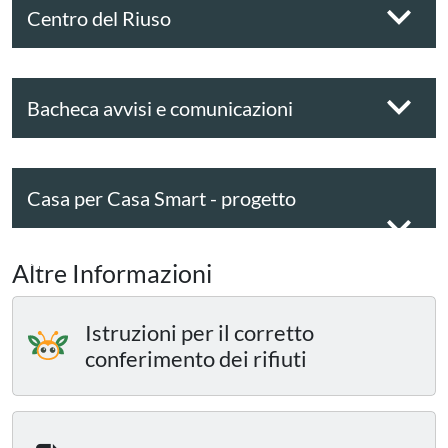
Centro del Riuso
Bacheca avvisi e comunicazioni
Casa per Casa Smart - progetto
sperimentale
Altre Informazioni
Istruzioni per il corretto
conferimento dei rifiuti