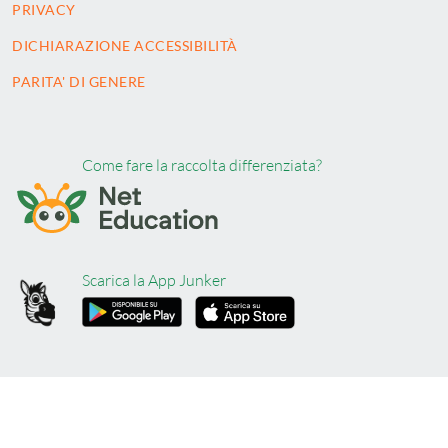
PRIVACY
DICHIARAZIONE ACCESSIBILITÀ
PARITA' DI GENERE
Come fare la raccolta differenziata?
Scarica la App Junker