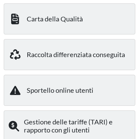
Carta della Qualità
Raccolta differenziata conseguita
Sportello online utenti
Gestione delle tariffe (TARI) e
rapporto con gli utenti