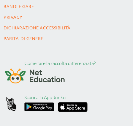
BANDI E GARE
PRIVACY
DICHIARAZIONE ACCESSIBILITÀ
PARITA' DI GENERE
Come fare la raccolta differenziata?
Scarica la App Junker