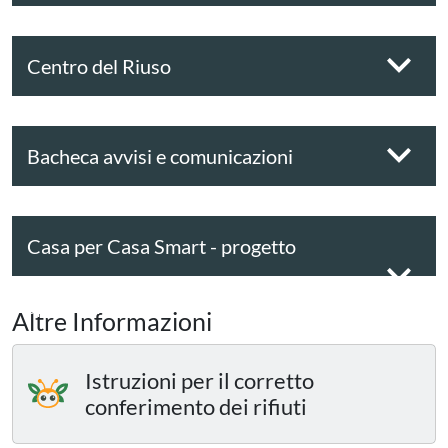
Centro del Riuso
Bacheca avvisi e comunicazioni
Casa per Casa Smart - progetto
sperimentale
Altre Informazioni
Istruzioni per il corretto
conferimento dei rifiuti