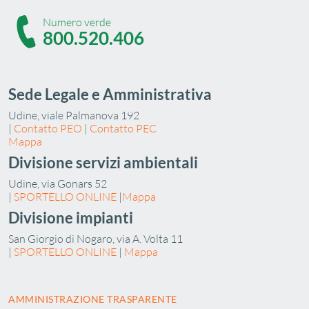
Numero verde
800.520.406
Sede Legale e Amministrativa
Udine, viale Palmanova 192
|
Contatto PEO
|
Contatto PEC
Mappa
Divisione servizi ambientali
Udine, via Gonars 52
|
SPORTELLO ONLINE
|
Mappa
Divisione impianti
San Giorgio di Nogaro, via A. Volta 11
|
SPORTELLO ONLINE
|
Mappa
AMMINISTRAZIONE TRASPARENTE