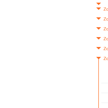
Zo
Zo
Zo
Zo
Zo
Zo