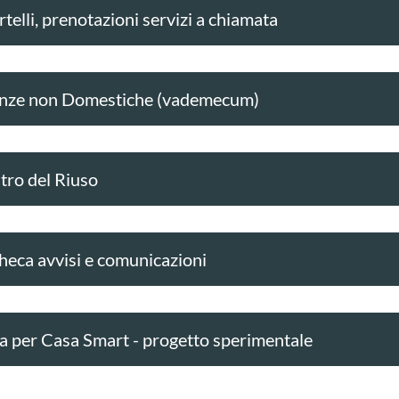
telli, prenotazioni servizi a chiamata
nze non Domestiche (vademecum)
tro del Riuso
heca avvisi e comunicazioni
a per Casa Smart - progetto sperimentale