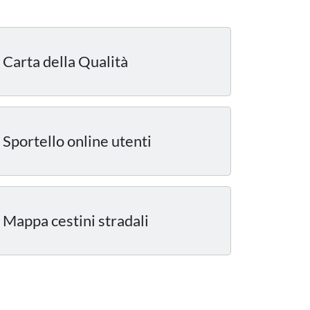
Carta della Qualità
Sportello online utenti
Mappa cestini stradali