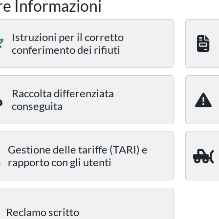
re Informazioni
Istruzioni per il corretto
conferimento dei rifiuti
Raccolta differenziata
conseguita
Gestione delle tariffe (TARI) e
rapporto con gli utenti
Reclamo scritto