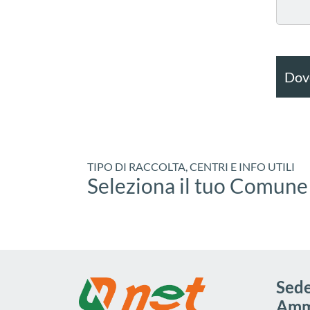
Dove
TIPO DI RACCOLTA, CENTRI E INFO UTILI
Seleziona il tuo Comune
Sede
Ammi