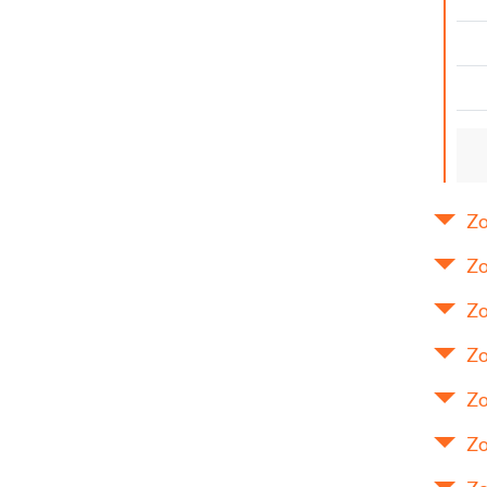
Zo
Zo
Zo
Zo
Zo
Zo