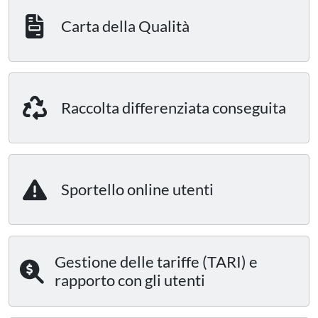
Carta della Qualità
Raccolta differenziata conseguita
Sportello online utenti
Gestione delle tariffe (TARI) e
rapporto con gli utenti