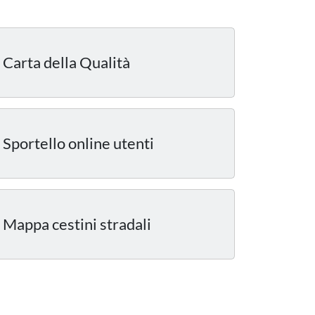
Carta della Qualità
Sportello online utenti
Mappa cestini stradali