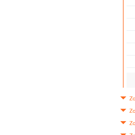
Zo
Zo
Zo