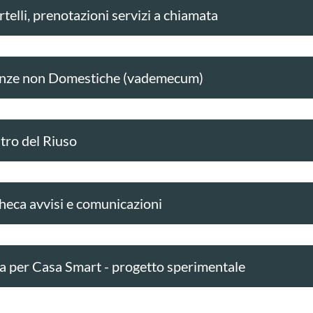
telli, prenotazioni servizi a chiamata
nze non Domestiche (vademecum)
tro del Riuso
heca avvisi e comunicazioni
a per Casa Smart - progetto sperimentale