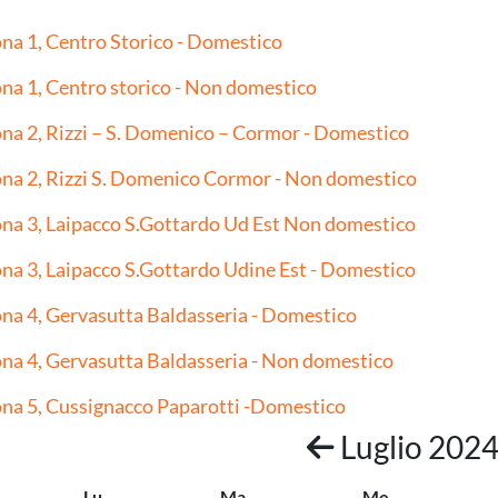
na 1, Centro Storico - Domestico
na 1, Centro storico - Non domestico
na 2, Rizzi – S. Domenico – Cormor - Domestico
na 2, Rizzi S. Domenico Cormor - Non domestico
na 3, Laipacco S.Gottardo Ud Est Non domestico
na 3, Laipacco S.Gottardo Udine Est - Domestico
na 4, Gervasutta Baldasseria - Domestico
na 4, Gervasutta Baldasseria - Non domestico
na 5, Cussignacco Paparotti -Domestico
Luglio 202
Lu
Ma
Me