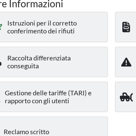
re Informazioni
Istruzioni per il corretto
conferimento dei rifiuti
Raccolta differenziata
conseguita
Gestione delle tariffe (TARI) e
rapporto con gli utenti
Reclamo scritto