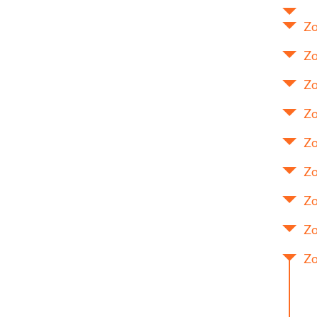
Zo
Zo
Zo
Zo
Zo
Zo
Zo
Zo
Zo