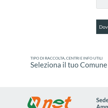
Dove
TIPO DI RACCOLTA, CENTRI E INFO UTILI
Seleziona il tuo Comune
Sede
Ammi