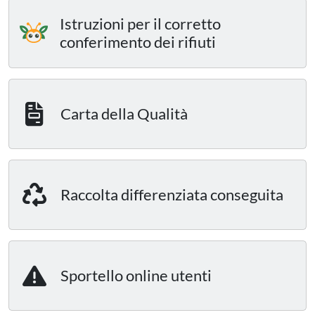
Istruzioni per il corretto
conferimento dei rifiuti
Carta della Qualità
Raccolta differenziata conseguita
Sportello online utenti