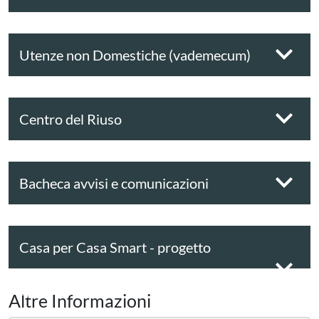
Utenze non Domestiche (vademecum)
Centro del Riuso
Bacheca avvisi e comunicazioni
Casa per Casa Smart - progetto
sperimentale
Altre Informazioni