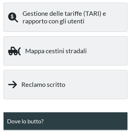
Gestione delle tariffe (TARI) e
rapporto con gli utenti
Mappa cestini stradali
Reclamo scritto
Dove lo butto?