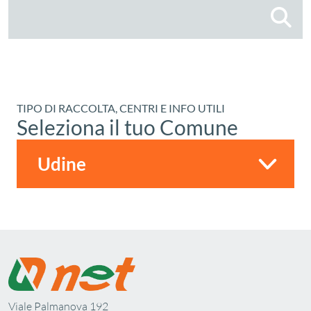
C
TIPO DI RACCOLTA, CENTRI E INFO UTILI
Seleziona il tuo Comune
Viale Palmanova 192