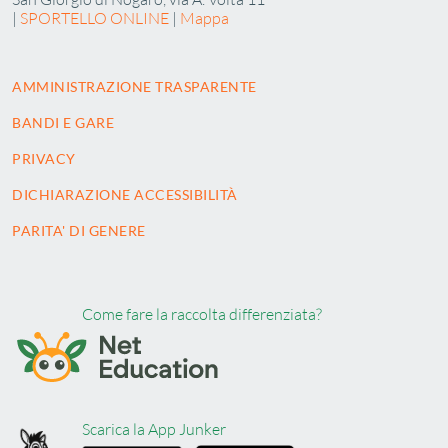
|
SPORTELLO ONLINE
|
Mappa
AMMINISTRAZIONE TRASPARENTE
BANDI E GARE
PRIVACY
DICHIARAZIONE ACCESSIBILITÀ
PARITA' DI GENERE
Come fare la raccolta differenziata?
Scarica la App Junker