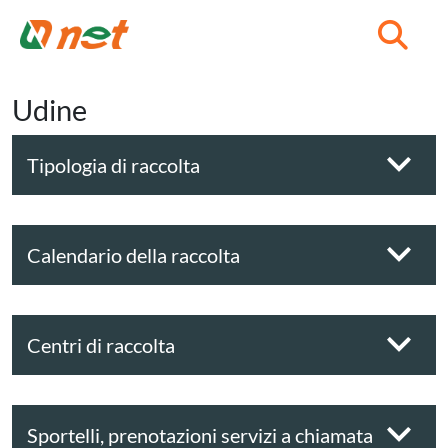
C
Udine
Tipologia di raccolta
Calendario della raccolta
Centri di raccolta
Sportelli, prenotazioni servizi a chiamata