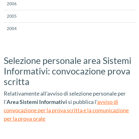
2006
2005
2004
Selezione personale area Sistemi
Informativi: convocazione prova
scritta
Relativamente all'avviso di selezione personale per
l'
Area Sistemi Informativi
si pubblica l'
avviso di
convocazione per la prova scritta e la comunicazione
per la prova orale