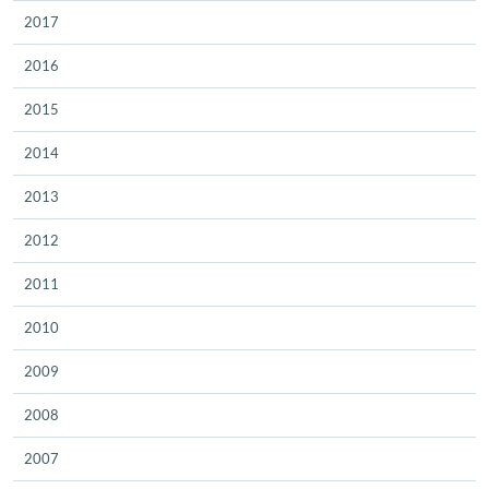
2017
2016
2015
2014
2013
2012
2011
2010
2009
2008
2007