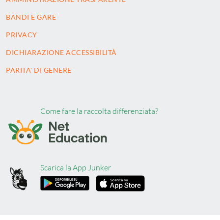
BANDI E GARE
PRIVACY
DICHIARAZIONE ACCESSIBILITÀ
PARITA' DI GENERE
Come fare la raccolta differenziata?
Scarica la App Junker