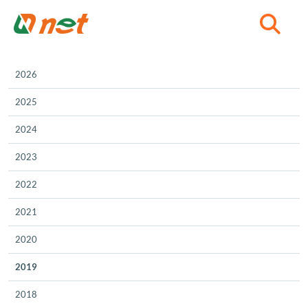
C
2026
2025
2024
2023
2022
2021
2020
2019
2018