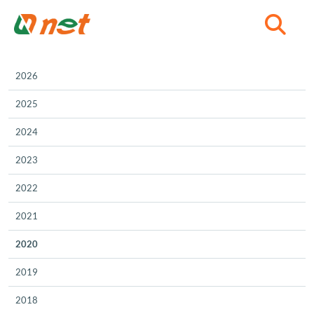
C
2026
2025
2024
2023
2022
2021
2020
2019
2018