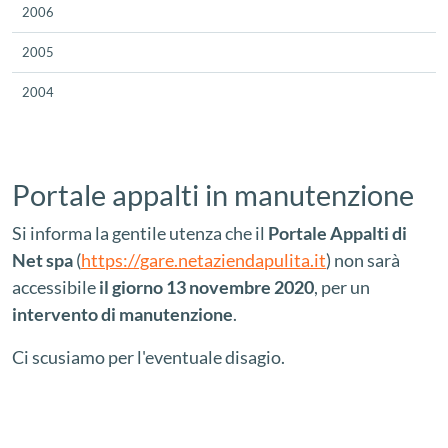
2006
2005
2004
Portale appalti in manutenzione
Si informa la gentile utenza che il
Portale Appalti di
Net spa
(
https://gare.netaziendapulita.it
) non sarà
accessibile
il giorno 13 novembre 2020
, per un
intervento di manutenzione
.
Ci scusiamo per l'eventuale disagio.