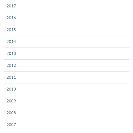
2017
2016
2015
2014
2013
2012
2011
2010
2009
2008
2007