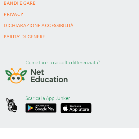
BANDI E GARE
PRIVACY
DICHIARAZIONE ACCESSIBILITÀ
PARITA' DI GENERE
Come fare la raccolta differenziata?
Scarica la App Junker