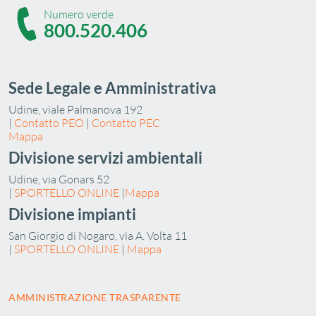
Numero verde
800.520.406
Sede Legale e Amministrativa
Udine, viale Palmanova 192
|
Contatto PEO
|
Contatto PEC
Mappa
Divisione servizi ambientali
Udine, via Gonars 52
|
SPORTELLO ONLINE
|
Mappa
Divisione impianti
San Giorgio di Nogaro, via A. Volta 11
|
SPORTELLO ONLINE
|
Mappa
AMMINISTRAZIONE TRASPARENTE