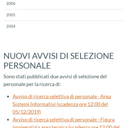
2006
2005
2004
NUOVI AVVISI DI SELEZIONE
PERSONALE
Sono stati pubblicati due avvisi di selezione del
personale per la ricerca di:
Avviso di ricerca selettiva di personale - Area
Sistemi Informativi (scadenza ore 12:00 del
05/12/2019)
Avviso di ricerca selettiva di personale - Figura
impiegatizia area tecnica (scadenza ore 12:00 del