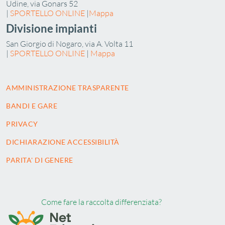
Udine, via Gonars 52
|
SPORTELLO ONLINE
|
Mappa
Divisione impianti
San Giorgio di Nogaro, via A. Volta 11
|
SPORTELLO ONLINE
|
Mappa
AMMINISTRAZIONE TRASPARENTE
BANDI E GARE
PRIVACY
DICHIARAZIONE ACCESSIBILITÀ
PARITA' DI GENERE
Come fare la raccolta differenziata?