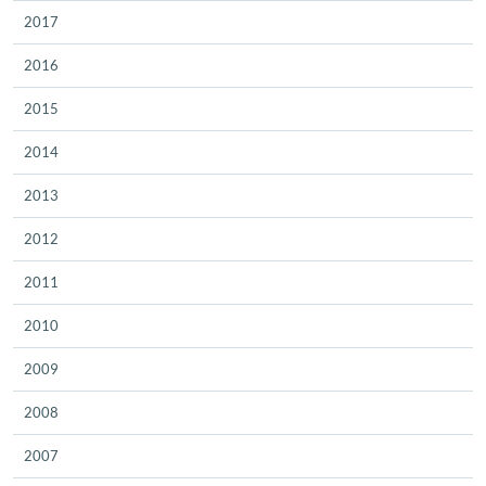
2017
2016
2015
2014
2013
2012
2011
2010
2009
2008
2007