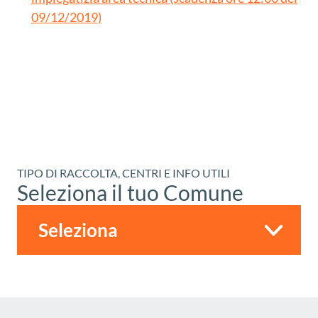
09/12/2019)
TIPO DI RACCOLTA, CENTRI E INFO UTILI
Seleziona il tuo Comune