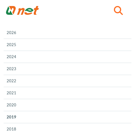
C
2026
2025
2024
2023
2022
2021
2020
2019
2018