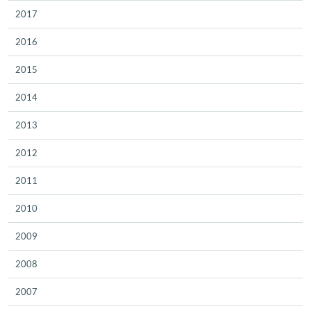
2017
2016
2015
2014
2013
2012
2011
2010
2009
2008
2007