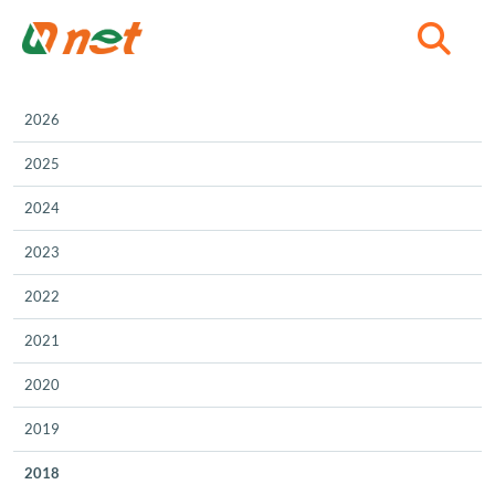
C
2026
2025
2024
2023
2022
2021
2020
2019
2018