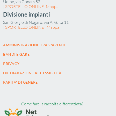
Udine, via Gonars 52
|
SPORTELLO ONLINE
|
Mappa
Divisione impianti
San Giorgio di Nogaro, via A. Volta 11
|
SPORTELLO ONLINE
|
Mappa
AMMINISTRAZIONE TRASPARENTE
BANDI E GARE
PRIVACY
DICHIARAZIONE ACCESSIBILITÀ
PARITA' DI GENERE
Come fare la raccolta differenziata?