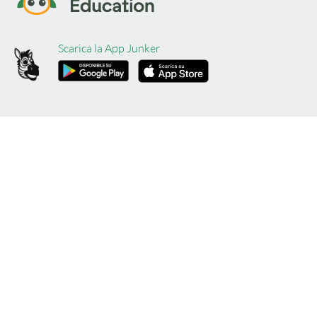
Scarica la App Junker