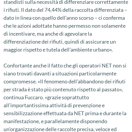
standisti sulla necessità di differenziare correttamente
i rifiuti. Il dato del 74,44% della raccolta differenziata –
dato in linea con quello dell’anno scorso – ci conferma
che le azioni adottate hanno permesso non solamente
di incentivare, ma anche di agevolare la
differenziazione dei rifiuti, quindi di assicurare un
maggior rispetto e tutela dell’ambiente urbano».
Confortante anche il fatto che gli operatori NET non si
siano trovati davanti a situazioni particolarmente
compromesse. «Il fenomeno dell’abbandono dei rifiuti
per strada è stato più contenuto rispetto al passato»,
continua Fuccaro. «grazie soprattutto
all’importantissima attività di prevenzione e
sensibilizzazione effettuata da NET prima e durante la
manifestazione, e parallelamente disponendo
un’organizzazione delle raccolte precisa, veloce ed