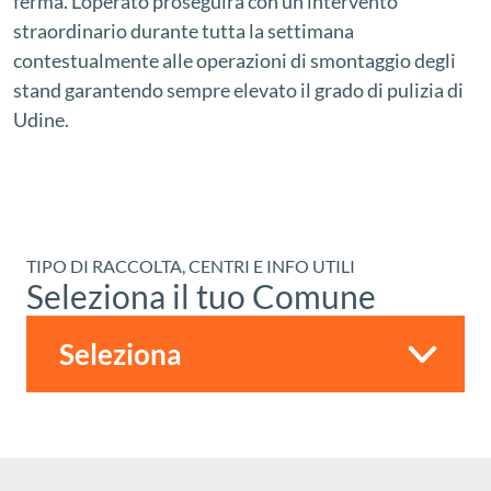
ferma. L’operato proseguirà con un intervento
straordinario durante tutta la settimana
contestualmente alle operazioni di smontaggio degli
stand garantendo sempre elevato il grado di pulizia di
Udine.
TIPO DI RACCOLTA, CENTRI E INFO UTILI
Seleziona il tuo Comune