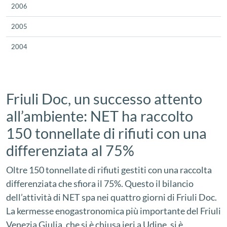
2006
2005
2004
Friuli Doc, un successo attento
all’ambiente: NET ha raccolto
150 tonnellate di rifiuti con una
differenziata al 75%
Oltre 150 tonnellate di rifiuti gestiti con una raccolta
differenziata che sfiora il 75%. Questo il bilancio
dell’attività di NET spa nei quattro giorni di Friuli Doc.
La kermesse enogastronomica più importante del Friuli
Venezia Giulia, che si è chiusa ieri a Udine, si è