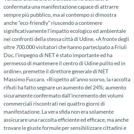
confermata una manifestazione capace di attrarre
sempre più pubblico, ma al contempo si dimostra
anche "eco-friendly" riuscendo a contenere
significativamente l’impatto ecologico ed ambientale
nei confronti della stessa città di Udine. «A fronte degli
oltre 700.000 visitatori che hanno partecipato a Friuli
Doc, l’impegno di NET è stato importante ed ha
permesso di mantenere il centro di Udine pulito ed in
ordine», premette il direttore generale di NET
Massimo Fuccaro. «Rispetto all’anno scorso, la raccolta
rifiuti ha fatto segnare un aumento del 24%; aumento
sicuramente confermato dall’incremento dei volumi
commerciali riscontrati nei quattro giorni di
manifestazione. La vera sfida non era solamente
assicurare una raccolta efficiente ed efficace, ma anche
trovare le giuste formule per sensibilizzare cittadini e