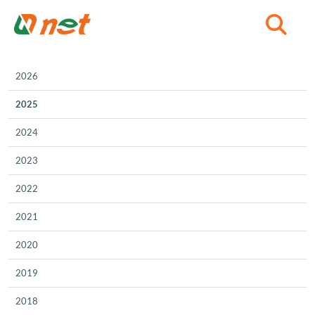
C
2026
2025
2024
2023
2022
2021
2020
2019
2018