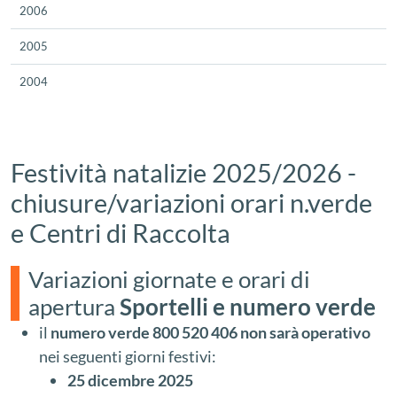
2006
2005
2004
Festività natalizie 2025/2026 -
chiusure/variazioni orari n.verde
e Centri di Raccolta
Variazioni giornate e orari di
apertura
Sportelli e numero verde
il
numero verde
800 520 406
non sarà operativo
nei seguenti giorni festivi:
25 dicembre 2025