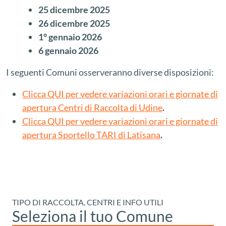
25 dicembre 2025
26 dicembre 2025
1° gennaio 2026
6 gennaio 2026
I seguenti Comuni osserveranno diverse disposizioni:
Clicca QUI per vedere variazioni orari e giornate di
apertura Centri di Raccolta di Udine
.
Clicca QUI per vedere variazioni orari e giornate di
apertura Sportello TARI di Latisana
.
TIPO DI RACCOLTA, CENTRI E INFO UTILI
Seleziona il tuo Comune