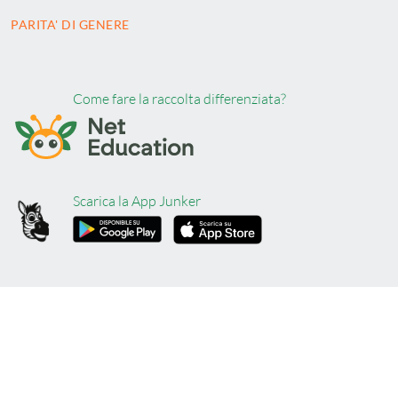
PARITA' DI GENERE
Come fare la raccolta differenziata?
Scarica la App Junker