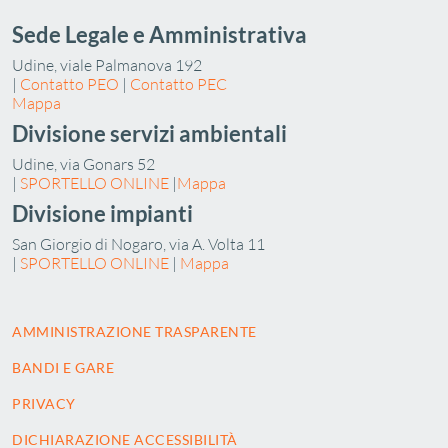
Sede Legale e Amministrativa
Udine, viale Palmanova 192
|
Contatto PEO
|
Contatto PEC
Mappa
Divisione servizi ambientali
Udine, via Gonars 52
|
SPORTELLO ONLINE
|
Mappa
Divisione impianti
San Giorgio di Nogaro, via A. Volta 11
|
SPORTELLO ONLINE
|
Mappa
AMMINISTRAZIONE TRASPARENTE
BANDI E GARE
PRIVACY
DICHIARAZIONE ACCESSIBILITÀ