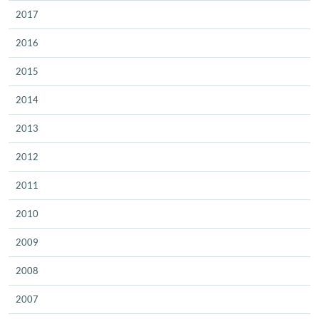
2017
2016
2015
2014
2013
2012
2011
2010
2009
2008
2007