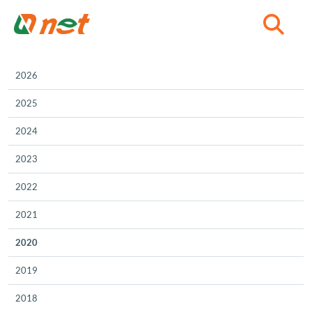
C
2026
2025
2024
2023
2022
2021
2020
2019
2018