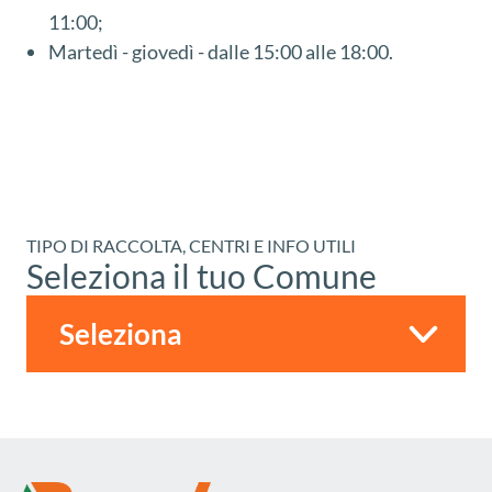
11:00;
Martedì - giovedì - dalle 15:00 alle 18:00.
TIPO DI RACCOLTA, CENTRI E INFO UTILI
Seleziona il tuo Comune