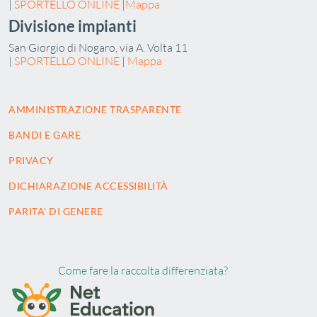
|
SPORTELLO ONLINE
|
Mappa
Divisione impianti
San Giorgio di Nogaro, via A. Volta 11
|
SPORTELLO ONLINE
|
Mappa
AMMINISTRAZIONE TRASPARENTE
BANDI E GARE
PRIVACY
DICHIARAZIONE ACCESSIBILITÀ
PARITA' DI GENERE
Come fare la raccolta differenziata?