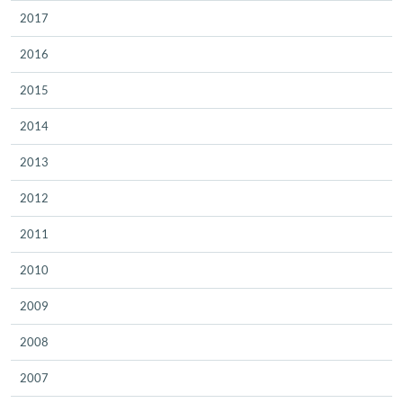
2017
2016
2015
2014
2013
2012
2011
2010
2009
2008
2007