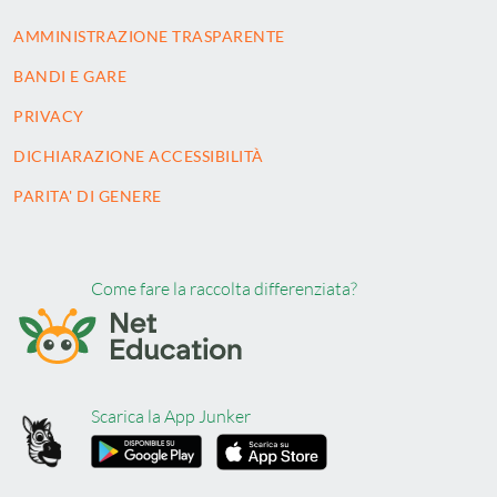
AMMINISTRAZIONE TRASPARENTE
BANDI E GARE
PRIVACY
DICHIARAZIONE ACCESSIBILITÀ
PARITA' DI GENERE
Come fare la raccolta differenziata?
Scarica la App Junker