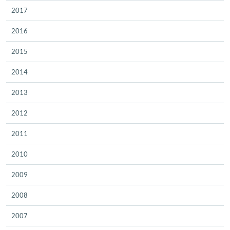
2017
2016
2015
2014
2013
2012
2011
2010
2009
2008
2007