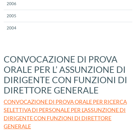
2006
2005
2004
CONVOCAZIONE DI PROVA
ORALE PER L’ ASSUNZIONE DI
DIRIGENTE CON FUNZIONI DI
DIRETTORE GENERALE
CONVOCAZIONE DI PROVA ORALE PER RICERCA
SELETTIVA DI PERSONALE PER L’ASSUNZIONE DI
DIRIGENTE CON FUNZIONI DI DIRETTORE
GENERALE