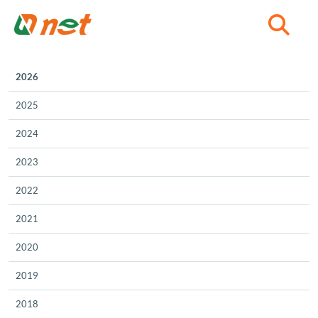
C
2026
2025
2024
2023
2022
2021
2020
2019
2018