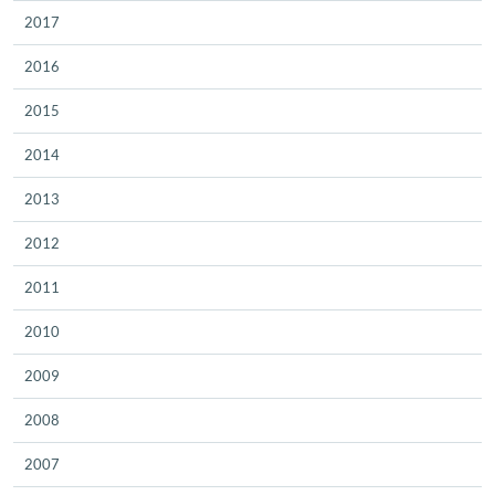
2017
2016
2015
2014
2013
2012
2011
2010
2009
2008
2007