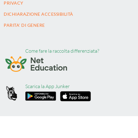
PRIVACY
DICHIARAZIONE ACCESSIBILITÀ
PARITA' DI GENERE
Come fare la raccolta differenziata?
Scarica la App Junker