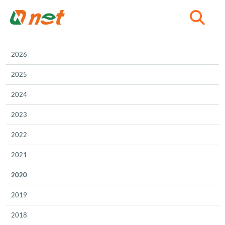
C
2026
2025
2024
2023
2022
2021
2020
2019
2018