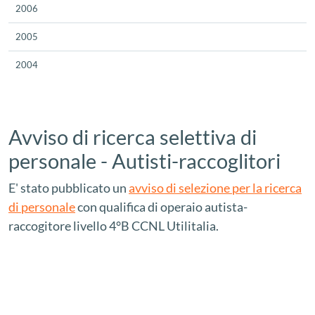
2006
2005
2004
Avviso di ricerca selettiva di
personale - Autisti-raccoglitori
E' stato pubblicato un
avviso di selezione per la ricerca
di personale
con qualifica di operaio autista-
raccogitore livello 4°B CCNL Utilitalia.