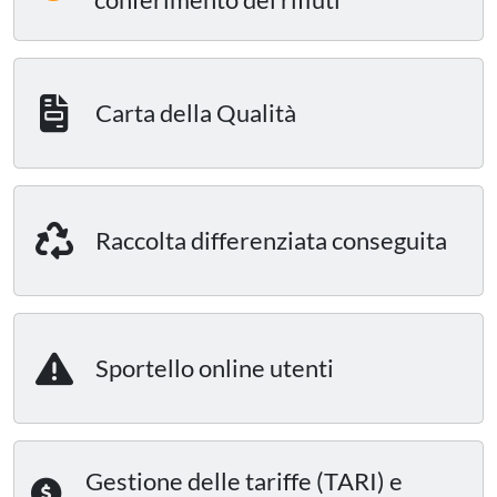
Carta della Qualità
Raccolta differenziata conseguita
Sportello online utenti
Gestione delle tariffe (TARI) e