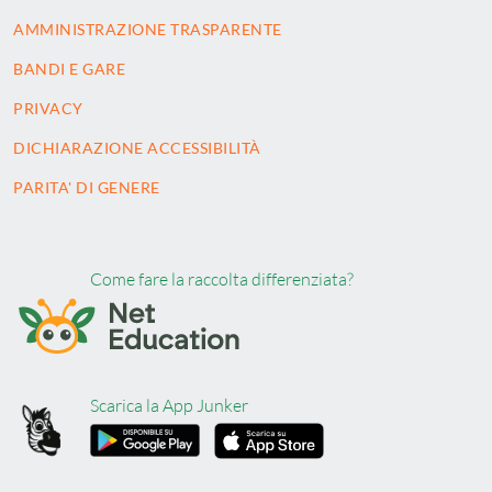
AMMINISTRAZIONE TRASPARENTE
BANDI E GARE
PRIVACY
DICHIARAZIONE ACCESSIBILITÀ
PARITA' DI GENERE
Come fare la raccolta differenziata?
Scarica la App Junker