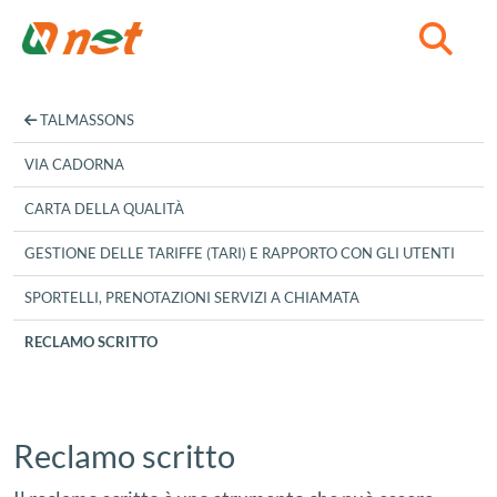
C
TALMASSONS
VIA CADORNA
CARTA DELLA QUALITÀ
GESTIONE DELLE TARIFFE (TARI) E RAPPORTO CON GLI UTENTI
SPORTELLI, PRENOTAZIONI SERVIZI A CHIAMATA
RECLAMO SCRITTO
Reclamo scritto