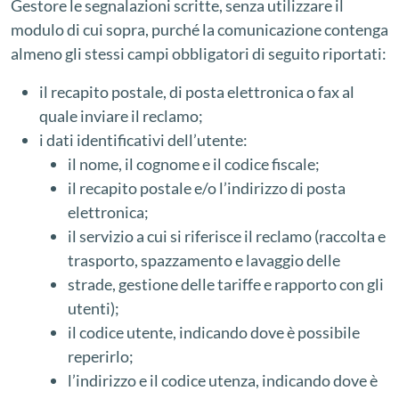
Gestore le segnalazioni scritte, senza utilizzare il
modulo di cui sopra, purché la comunicazione contenga
almeno gli stessi campi obbligatori di seguito riportati:
il recapito postale, di posta elettronica o fax al
quale inviare il reclamo;
i dati identificativi dell’utente:
il nome, il cognome e il codice fiscale;
il recapito postale e/o l’indirizzo di posta
elettronica;
il servizio a cui si riferisce il reclamo (raccolta e
trasporto, spazzamento e lavaggio delle
strade, gestione delle tariffe e rapporto con gli
utenti);
il codice utente, indicando dove è possibile
reperirlo;
l’indirizzo e il codice utenza, indicando dove è