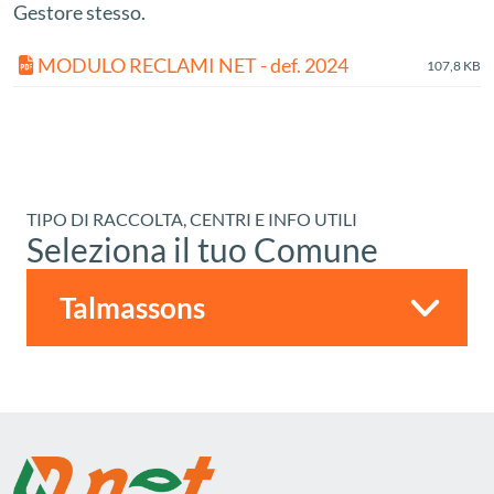
Gestore stesso.
MODULO RECLAMI NET - def. 2024
107,8 KB
TIPO DI RACCOLTA, CENTRI E INFO UTILI
Seleziona il tuo Comune