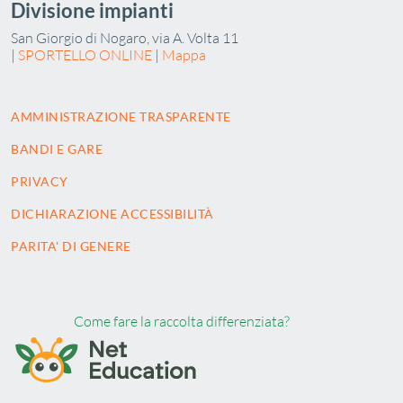
Divisione impianti
San Giorgio di Nogaro, via A. Volta 11
|
SPORTELLO ONLINE
|
Mappa
AMMINISTRAZIONE TRASPARENTE
BANDI E GARE
PRIVACY
DICHIARAZIONE ACCESSIBILITÀ
PARITA' DI GENERE
Come fare la raccolta differenziata?