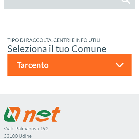
TIPO DI RACCOLTA, CENTRI E INFO UTILI
Seleziona il tuo Comune
Viale Palmanova 192
33100 Udine