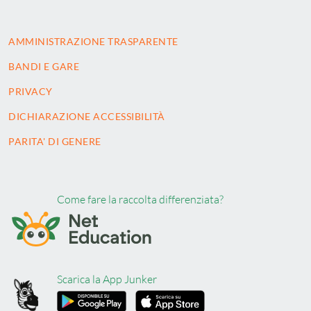
AMMINISTRAZIONE TRASPARENTE
BANDI E GARE
PRIVACY
DICHIARAZIONE ACCESSIBILITÀ
PARITA' DI GENERE
Come fare la raccolta differenziata?
Scarica la App Junker