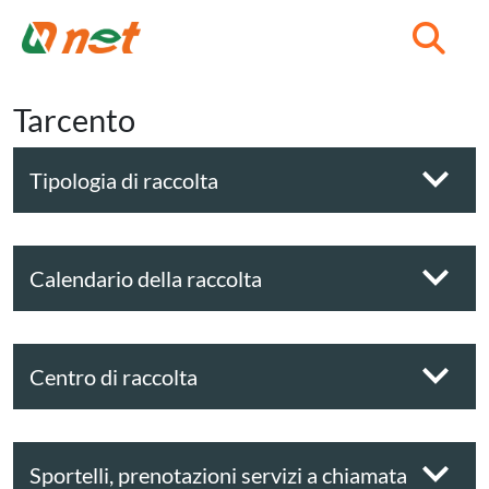
C
Tarcento
Tipologia di raccolta
Calendario della raccolta
Centro di raccolta
Sportelli, prenotazioni servizi a chiamata