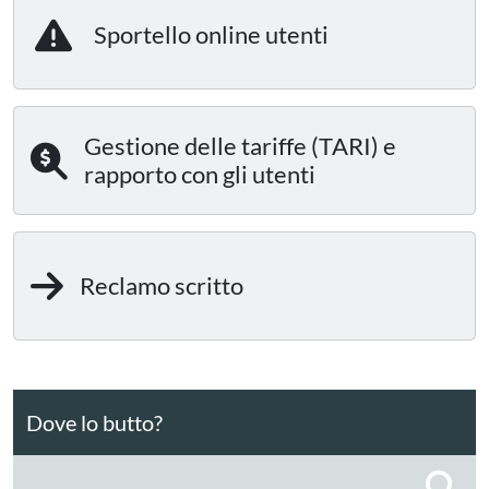
Sportello online utenti
Gestione delle tariffe (TARI) e
rapporto con gli utenti
Reclamo scritto
Dove lo butto?
C