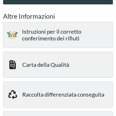
Altre Informazioni
Istruzioni per il corretto
conferimento dei rifiuti
Carta della Qualità
Raccolta differenziata conseguita