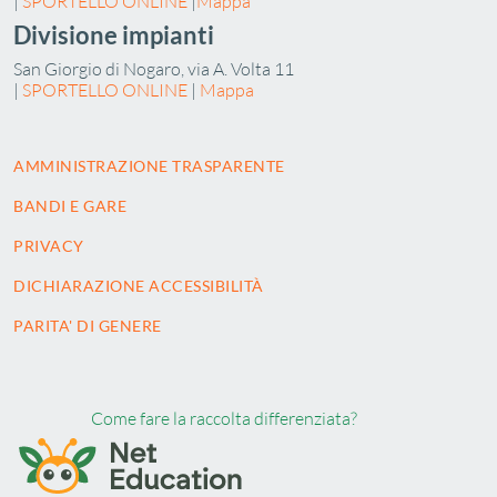
|
SPORTELLO ONLINE
|
Mappa
Divisione impianti
San Giorgio di Nogaro, via A. Volta 11
|
SPORTELLO ONLINE
|
Mappa
AMMINISTRAZIONE TRASPARENTE
BANDI E GARE
PRIVACY
DICHIARAZIONE ACCESSIBILITÀ
PARITA' DI GENERE
Come fare la raccolta differenziata?