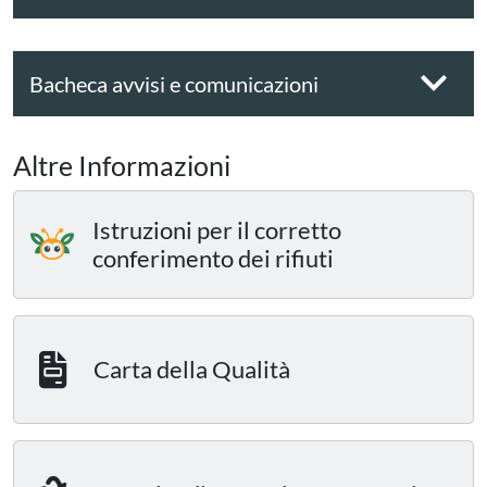
Bacheca avvisi e comunicazioni
Altre Informazioni
Istruzioni per il corretto
conferimento dei rifiuti
Carta della Qualità