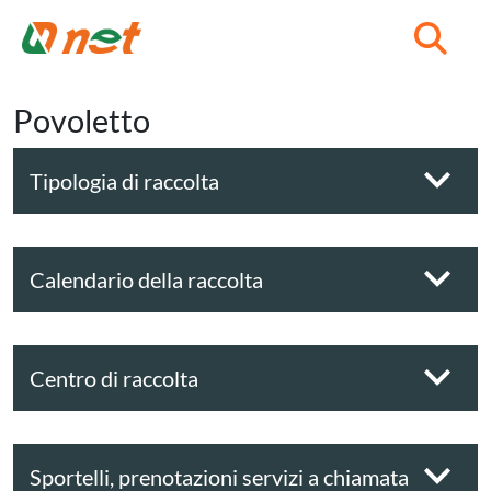
C
Povoletto
Tipologia di raccolta
Calendario della raccolta
Centro di raccolta
Sportelli, prenotazioni servizi a chiamata