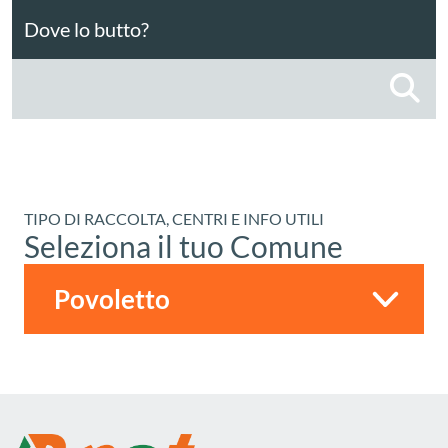
Dove lo butto?
C
TIPO DI RACCOLTA, CENTRI E INFO UTILI
Seleziona il tuo Comune