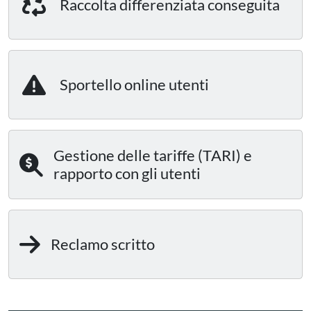
Raccolta differenziata conseguita
Sportello online utenti
Gestione delle tariffe (TARI) e
rapporto con gli utenti
Reclamo scritto