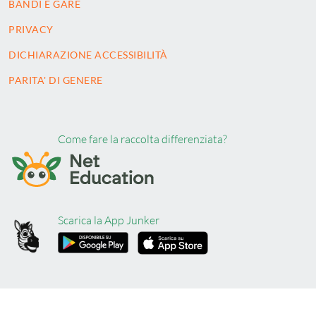
BANDI E GARE
PRIVACY
DICHIARAZIONE ACCESSIBILITÀ
PARITA' DI GENERE
Come fare la raccolta differenziata?
Scarica la App Junker