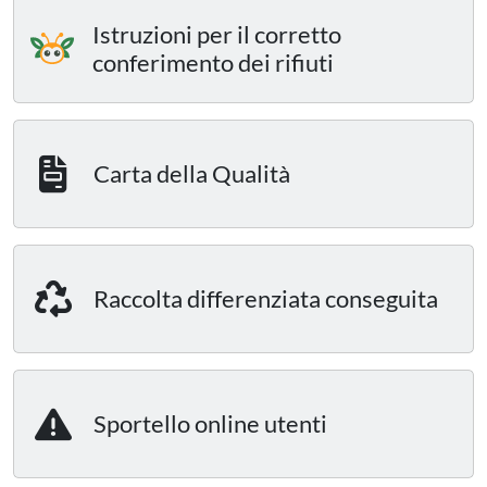
Istruzioni per il corretto
conferimento dei rifiuti
Carta della Qualità
Raccolta differenziata conseguita
Sportello online utenti