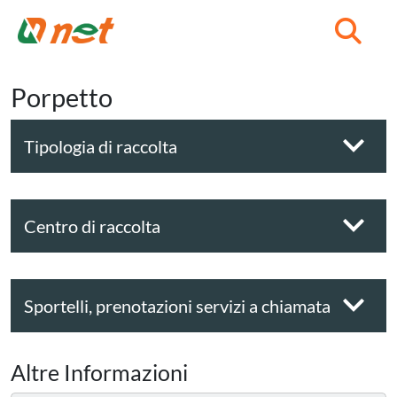
C
Porpetto
Tipologia di raccolta
Centro di raccolta
Sportelli, prenotazioni servizi a chiamata
Altre Informazioni