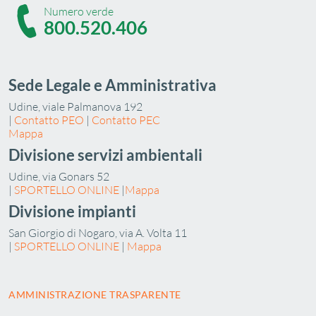
Numero verde
800.520.406
Sede Legale e Amministrativa
Udine, viale Palmanova 192
|
Contatto PEO
|
Contatto PEC
Mappa
Divisione servizi ambientali
Udine, via Gonars 52
|
SPORTELLO ONLINE
|
Mappa
Divisione impianti
San Giorgio di Nogaro, via A. Volta 11
|
SPORTELLO ONLINE
|
Mappa
AMMINISTRAZIONE TRASPARENTE