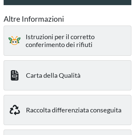
Altre Informazioni
Istruzioni per il corretto
conferimento dei rifiuti
Carta della Qualità
Raccolta differenziata conseguita