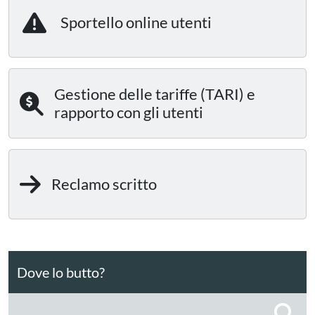
Sportello online utenti
Gestione delle tariffe (TARI) e
rapporto con gli utenti
Reclamo scritto
Dove lo butto?
C