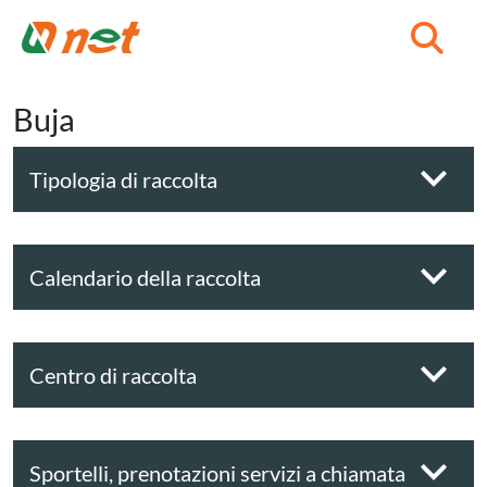
C
Buja
Tipologia di raccolta
Calendario della raccolta
Centro di raccolta
Sportelli, prenotazioni servizi a chiamata