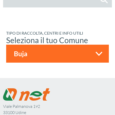
TIPO DI RACCOLTA, CENTRI E INFO UTILI
Seleziona il tuo Comune
Viale Palmanova 192
33100 Udine