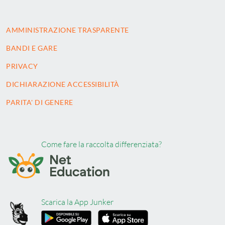
AMMINISTRAZIONE TRASPARENTE
BANDI E GARE
PRIVACY
DICHIARAZIONE ACCESSIBILITÀ
PARITA' DI GENERE
Come fare la raccolta differenziata?
Scarica la App Junker