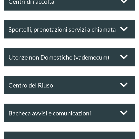
Centri di raccolta
Sportelli, prenotazioni servizi a chiamata
Utenze non Domestiche (vademecum)
Centro del Riuso
Bacheca avvisi e comunicazioni