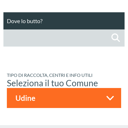
Dove lo butto?
C
TIPO DI RACCOLTA, CENTRI E INFO UTILI
Seleziona il tuo Comune