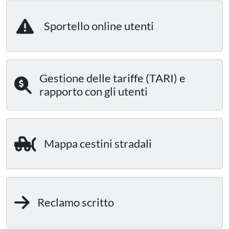
Sportello online utenti
Gestione delle tariffe (TARI) e
rapporto con gli utenti
Mappa cestini stradali
Reclamo scritto