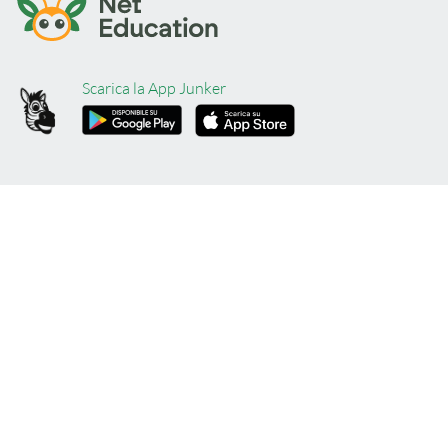
Scarica la App Junker