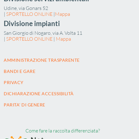
Udine, via Gonars 52
|
SPORTELLO ONLINE
|
Mappa
Divisione impianti
San Giorgio di Nogaro, via A. Volta 11
|
SPORTELLO ONLINE
|
Mappa
AMMINISTRAZIONE TRASPARENTE
BANDI E GARE
PRIVACY
DICHIARAZIONE ACCESSIBILITÀ
PARITA' DI GENERE
Come fare la raccolta differenziata?