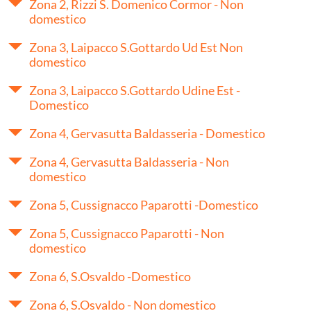
Zona 2, Rizzi S. Domenico Cormor - Non
domestico
Zona 3, Laipacco S.Gottardo Ud Est Non
domestico
Zona 3, Laipacco S.Gottardo Udine Est -
Domestico
Zona 4, Gervasutta Baldasseria - Domestico
Zona 4, Gervasutta Baldasseria - Non
domestico
Zona 5, Cussignacco Paparotti -Domestico
Zona 5, Cussignacco Paparotti - Non
domestico
Zona 6, S.Osvaldo -Domestico
Zona 6, S.Osvaldo - Non domestico