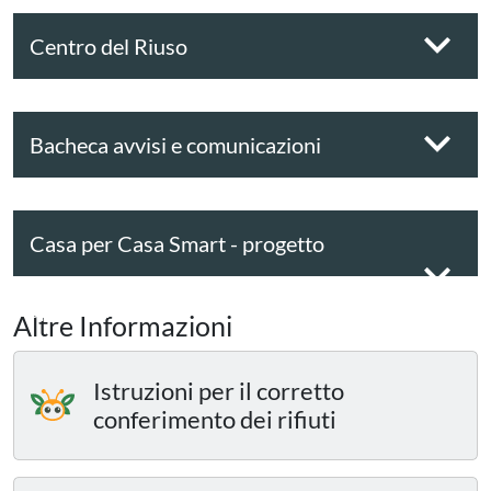
Centro del Riuso
Bacheca avvisi e comunicazioni
Casa per Casa Smart - progetto
sperimentale
Altre Informazioni
Istruzioni per il corretto
conferimento dei rifiuti