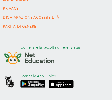
PRIVACY
DICHIARAZIONE ACCESSIBILITÀ
PARITA' DI GENERE
Come fare la raccolta differenziata?
Scarica la App Junker