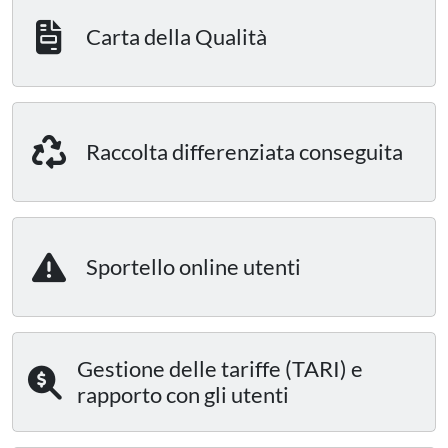
Carta della Qualità
Raccolta differenziata conseguita
Sportello online utenti
Gestione delle tariffe (TARI) e
rapporto con gli utenti