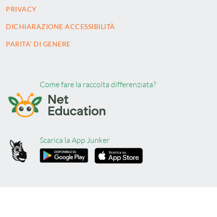
PRIVACY
DICHIARAZIONE ACCESSIBILITÀ
PARITA' DI GENERE
Come fare la raccolta differenziata?
Scarica la App Junker