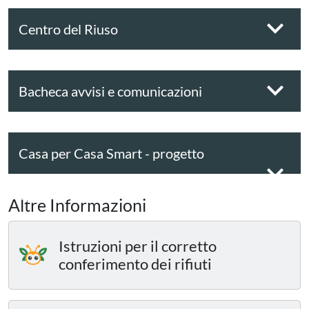
Centro del Riuso
Bacheca avvisi e comunicazioni
Casa per Casa Smart - progetto
sperimentale
Altre Informazioni
Istruzioni per il corretto
conferimento dei rifiuti