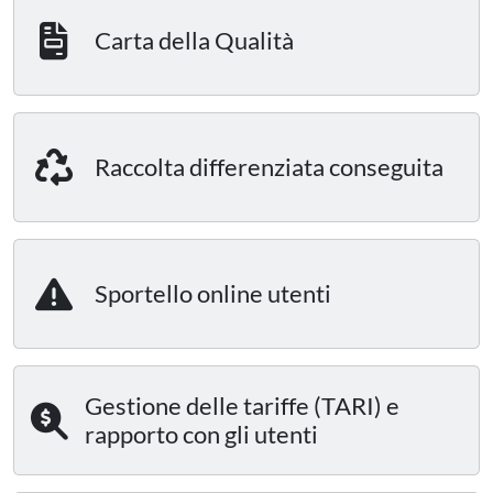
Carta della Qualità
Raccolta differenziata conseguita
Sportello online utenti
Gestione delle tariffe (TARI) e
rapporto con gli utenti