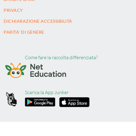
PRIVACY
DICHIARAZIONE ACCESSIBILITÀ
PARITA' DI GENERE
Come fare la raccolta differenziata?
Scarica la App Junker