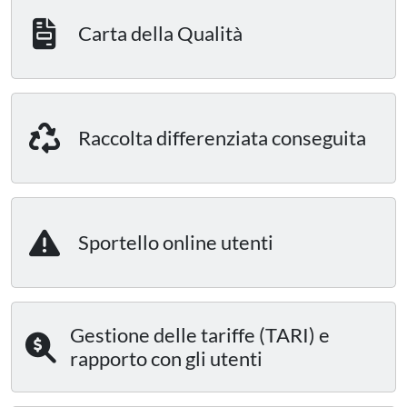
Carta della Qualità
Raccolta differenziata conseguita
Sportello online utenti
Gestione delle tariffe (TARI) e
rapporto con gli utenti