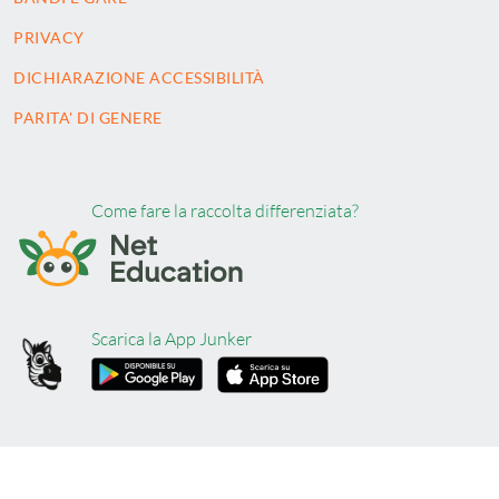
PRIVACY
DICHIARAZIONE ACCESSIBILITÀ
PARITA' DI GENERE
Come fare la raccolta differenziata?
Scarica la App Junker