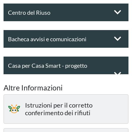
Centro del Riuso
Bacheca avvisi e comunicazioni
Casa per Casa Smart - progetto
sperimentale
Altre Informazioni
Istruzioni per il corretto
conferimento dei rifiuti