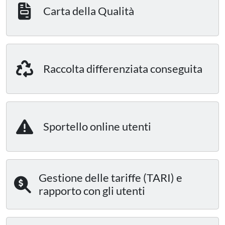
Carta della Qualità
Raccolta differenziata conseguita
Sportello online utenti
Gestione delle tariffe (TARI) e
rapporto con gli utenti