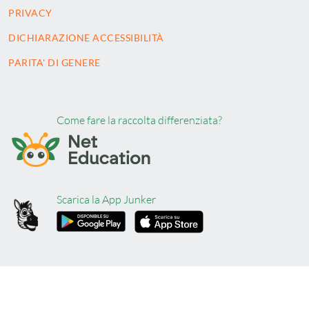
PRIVACY
DICHIARAZIONE ACCESSIBILITÀ
PARITA' DI GENERE
Come fare la raccolta differenziata?
Scarica la App Junker