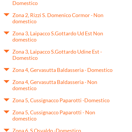
Domestico
Zona 2, Rizzi S. Domenico Cormor - Non
domestico
Zona 3, Laipacco S.Gottardo Ud Est Non
domestico
Zona 3, Laipacco S.Gottardo Udine Est -
Domestico
Zona 4, Gervasutta Baldasseria - Domestico
Zona 4, Gervasutta Baldasseria - Non
domestico
Zona 5, Cussignacco Paparotti -Domestico
Zona 5, Cussignacco Paparotti - Non
domestico
Zona 6, S.Osvaldo -Domestico