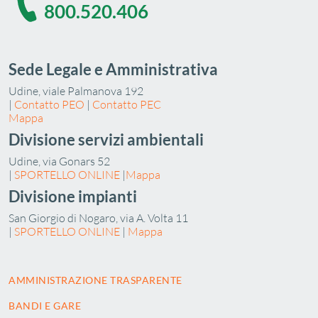
800.520.406
Sede Legale e Amministrativa
Udine, viale Palmanova 192
|
Contatto PEO
|
Contatto PEC
Mappa
Divisione servizi ambientali
Udine, via Gonars 52
|
SPORTELLO ONLINE
|
Mappa
Divisione impianti
San Giorgio di Nogaro, via A. Volta 11
|
SPORTELLO ONLINE
|
Mappa
AMMINISTRAZIONE TRASPARENTE
BANDI E GARE