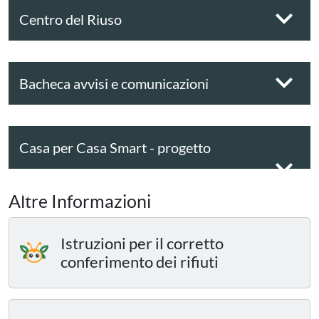
Centro del Riuso
Bacheca avvisi e comunicazioni
Casa per Casa Smart - progetto
sperimentale
Altre Informazioni
Istruzioni per il corretto
conferimento dei rifiuti