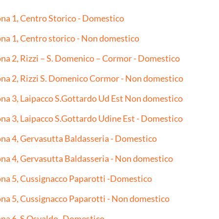
na 1, Centro Storico - Domestico
na 1, Centro storico - Non domestico
na 2, Rizzi – S. Domenico – Cormor - Domestico
na 2, Rizzi S. Domenico Cormor - Non domestico
na 3, Laipacco S.Gottardo Ud Est Non domestico
na 3, Laipacco S.Gottardo Udine Est - Domestico
na 4, Gervasutta Baldasseria - Domestico
na 4, Gervasutta Baldasseria - Non domestico
na 5, Cussignacco Paparotti -Domestico
na 5, Cussignacco Paparotti - Non domestico
na 6, S.Osvaldo -Domestico