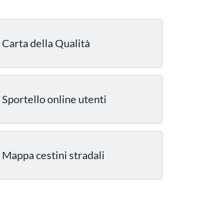
Carta della Qualità
Sportello online utenti
Mappa cestini stradali