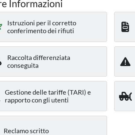
re Informazioni
Istruzioni per il corretto
conferimento dei rifiuti
Raccolta differenziata
conseguita
Gestione delle tariffe (TARI) e
rapporto con gli utenti
Reclamo scritto