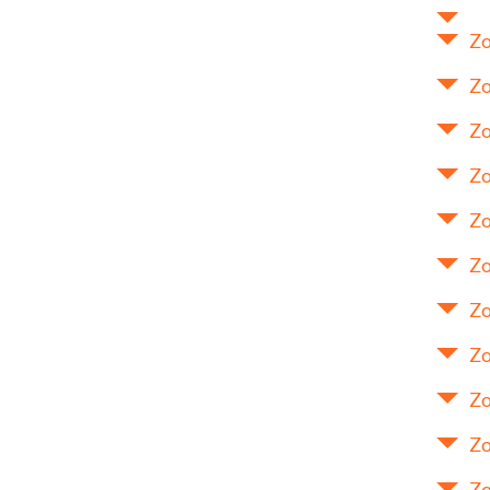
Zo
Zo
Zo
Zo
Zo
Zo
Zo
Zo
Zo
Zo
Zo