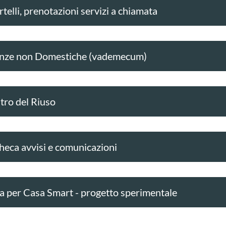
telli, prenotazioni servizi a chiamata
nze non Domestiche (vademecum)
tro del Riuso
heca avvisi e comunicazioni
a per Casa Smart - progetto sperimentale