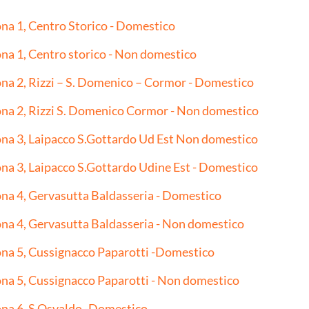
na 1, Centro Storico - Domestico
na 1, Centro storico - Non domestico
na 2, Rizzi – S. Domenico – Cormor - Domestico
na 2, Rizzi S. Domenico Cormor - Non domestico
na 3, Laipacco S.Gottardo Ud Est Non domestico
na 3, Laipacco S.Gottardo Udine Est - Domestico
na 4, Gervasutta Baldasseria - Domestico
na 4, Gervasutta Baldasseria - Non domestico
na 5, Cussignacco Paparotti -Domestico
na 5, Cussignacco Paparotti - Non domestico
na 6, S.Osvaldo -Domestico