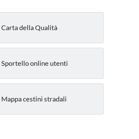
Carta della Qualità
Sportello online utenti
Mappa cestini stradali