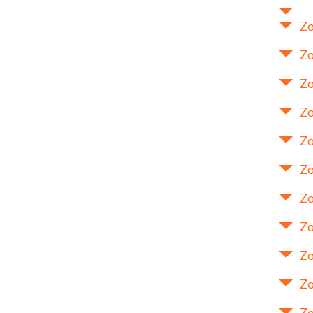
Zo
Zo
Zo
Zo
Zo
Zo
Zo
Zo
Zo
Zo
Zo