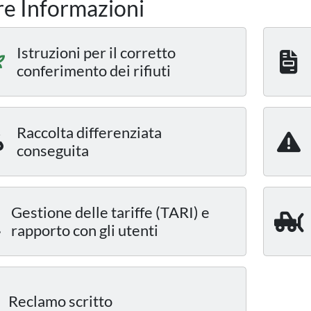
re Informazioni
Istruzioni per il corretto
conferimento dei rifiuti
Raccolta differenziata
conseguita
Gestione delle tariffe (TARI) e
rapporto con gli utenti
Reclamo scritto