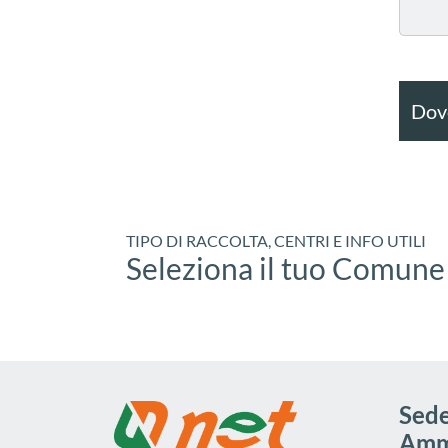
Dove
TIPO DI RACCOLTA, CENTRI E INFO UTILI
Seleziona il tuo Comune
Sede
Ammi