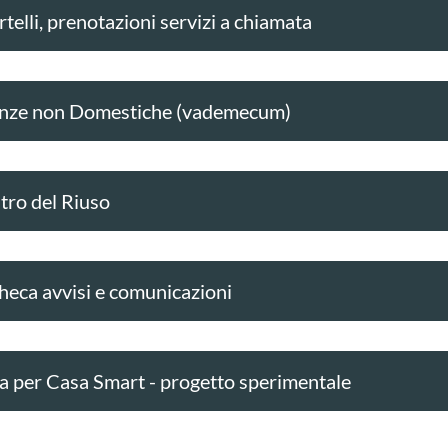
telli, prenotazioni servizi a chiamata
nze non Domestiche (vademecum)
tro del Riuso
heca avvisi e comunicazioni
a per Casa Smart - progetto sperimentale