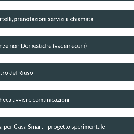
telli, prenotazioni servizi a chiamata
nze non Domestiche (vademecum)
tro del Riuso
heca avvisi e comunicazioni
a per Casa Smart - progetto sperimentale