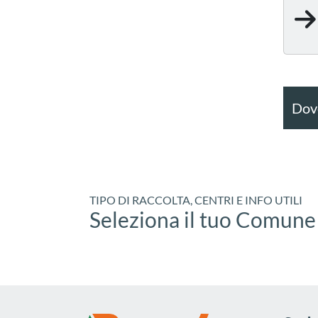
Dove
TIPO DI RACCOLTA, CENTRI E INFO UTILI
Seleziona il tuo Comune