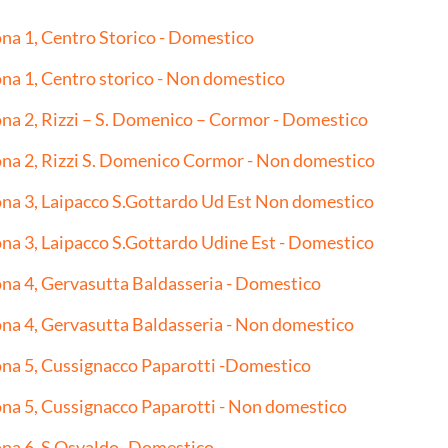
na 1, Centro Storico - Domestico
na 1, Centro storico - Non domestico
na 2, Rizzi – S. Domenico – Cormor - Domestico
na 2, Rizzi S. Domenico Cormor - Non domestico
na 3, Laipacco S.Gottardo Ud Est Non domestico
na 3, Laipacco S.Gottardo Udine Est - Domestico
na 4, Gervasutta Baldasseria - Domestico
na 4, Gervasutta Baldasseria - Non domestico
na 5, Cussignacco Paparotti -Domestico
na 5, Cussignacco Paparotti - Non domestico
na 6, S.Osvaldo -Domestico