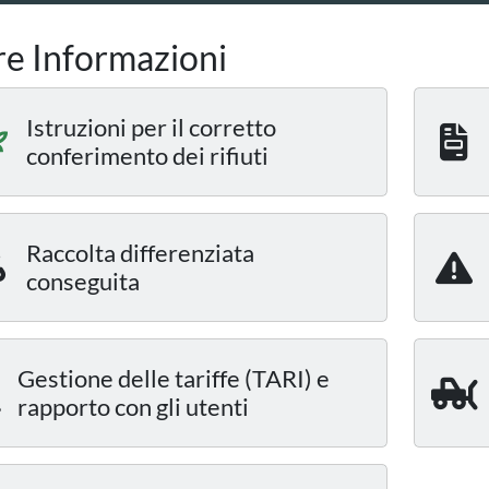
re Informazioni
Istruzioni per il corretto
conferimento dei rifiuti
Raccolta differenziata
conseguita
Gestione delle tariffe (TARI) e
rapporto con gli utenti