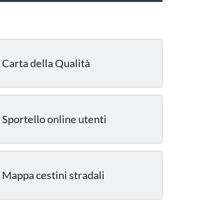
Carta della Qualità
Sportello online utenti
Mappa cestini stradali