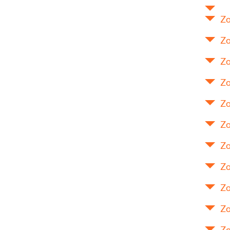
Zo
Zo
Zo
Zo
Zo
Zo
Zo
Zo
Zo
Zo
Zo