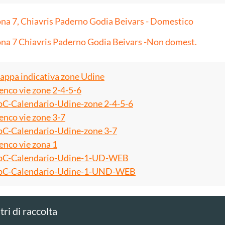
na 7, Chiavris Paderno Godia Beivars - Domestico
na 7 Chiavris Paderno Godia Beivars -Non domest.
ppa indicativa zone Udine
enco vie zone 2-4-5-6
C-Calendario-Udine-zone 2-4-5-6
enco vie zone 3-7
C-Calendario-Udine-zone 3-7
enco vie zona 1
C-Calendario-Udine-1-UD-WEB
C-Calendario-Udine-1-UND-WEB
ri di raccolta