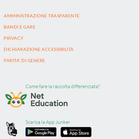
AMMINISTRAZIONE TRASPARENTE
BANDI E GARE
PRIVACY
DICHIARAZIONE ACCESSIBILITÀ
PARITA' DI GENERE
Come fare la raccolta differenziata?
Scarica la App Junker