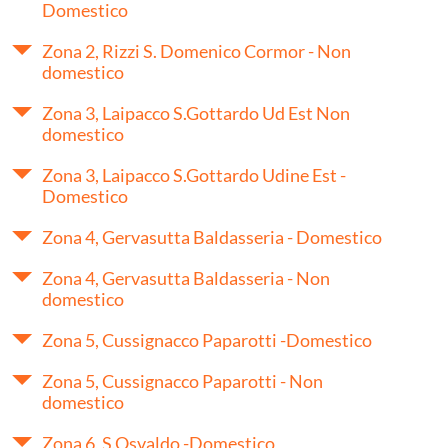
Domestico
Zona 2, Rizzi S. Domenico Cormor - Non
domestico
Zona 3, Laipacco S.Gottardo Ud Est Non
domestico
Zona 3, Laipacco S.Gottardo Udine Est -
Domestico
Zona 4, Gervasutta Baldasseria - Domestico
Zona 4, Gervasutta Baldasseria - Non
domestico
Zona 5, Cussignacco Paparotti -Domestico
Zona 5, Cussignacco Paparotti - Non
domestico
Zona 6, S.Osvaldo -Domestico