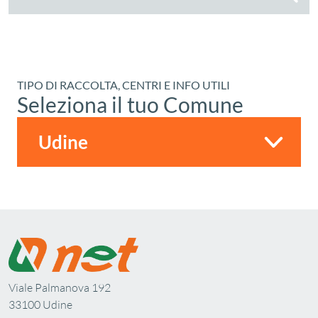
TIPO DI RACCOLTA, CENTRI E INFO UTILI
Seleziona il tuo Comune
Viale Palmanova 192
33100 Udine