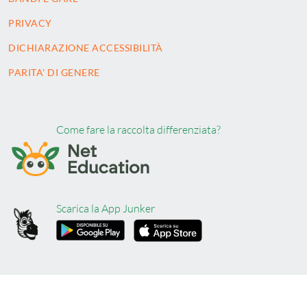
PRIVACY
DICHIARAZIONE ACCESSIBILITÀ
PARITA' DI GENERE
Come fare la raccolta differenziata?
Scarica la App Junker