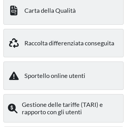
Carta della Qualità
Raccolta differenziata conseguita
Sportello online utenti
Gestione delle tariffe (TARI) e
rapporto con gli utenti