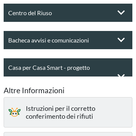
Centro del Riuso
Bacheca avvisi e comunicazioni
Casa per Casa Smart - progetto
sperimentale
Altre Informazioni
Istruzioni per il corretto
conferimento dei rifiuti