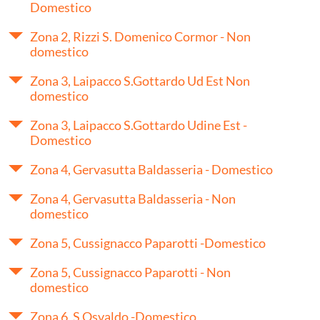
Domestico
Zona 2, Rizzi S. Domenico Cormor - Non
domestico
Zona 3, Laipacco S.Gottardo Ud Est Non
domestico
Zona 3, Laipacco S.Gottardo Udine Est -
Domestico
Zona 4, Gervasutta Baldasseria - Domestico
Zona 4, Gervasutta Baldasseria - Non
domestico
Zona 5, Cussignacco Paparotti -Domestico
Zona 5, Cussignacco Paparotti - Non
domestico
Zona 6, S.Osvaldo -Domestico