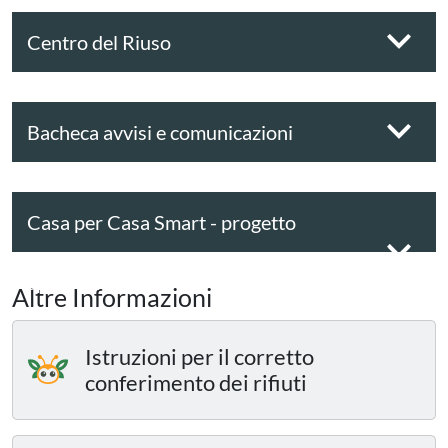
Centro del Riuso
Bacheca avvisi e comunicazioni
Casa per Casa Smart - progetto
sperimentale
Altre Informazioni
Istruzioni per il corretto
conferimento dei rifiuti