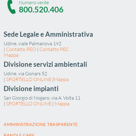
Numero verde
800.520.406
Sede Legale e Amministrativa
Udine, viale Palmanova 192
|
Contatto PEO
|
Contatto PEC
Mappa
Divisione servizi ambientali
Udine, via Gonars 52
|
SPORTELLO ONLINE
|
Mappa
Divisione impianti
San Giorgio di Nogaro, via A. Volta 11
|
SPORTELLO ONLINE
|
Mappa
AMMINISTRAZIONE TRASPARENTE
BANDI E GARE