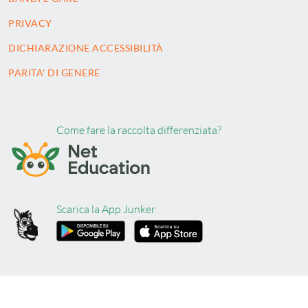
PRIVACY
DICHIARAZIONE ACCESSIBILITÀ
PARITA' DI GENERE
Come fare la raccolta differenziata?
Scarica la App Junker