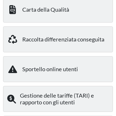
Carta della Qualità
Raccolta differenziata conseguita
Sportello online utenti
Gestione delle tariffe (TARI) e
rapporto con gli utenti