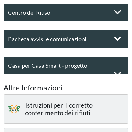
Centro del Riuso
Bacheca avvisi e comunicazioni
Casa per Casa Smart - progetto
sperimentale
Altre Informazioni
Istruzioni per il corretto
conferimento dei rifiuti