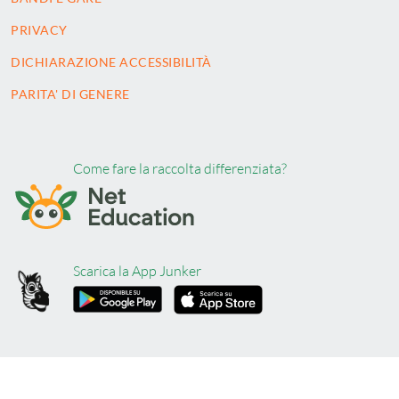
PRIVACY
DICHIARAZIONE ACCESSIBILITÀ
PARITA' DI GENERE
Come fare la raccolta differenziata?
Scarica la App Junker