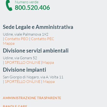
Numero verde
800.520.406
Sede Legale e Amministrativa
Udine, viale Palmanova 192
|
Contatto PEO
|
Contatto PEC
Mappa
Divisione servizi ambientali
Udine, via Gonars 52
|
SPORTELLO ONLINE
|
Mappa
Divisione impianti
San Giorgio di Nogaro, via A. Volta 11
|
SPORTELLO ONLINE
|
Mappa
AMMINISTRAZIONE TRASPARENTE
BANDI E GARE