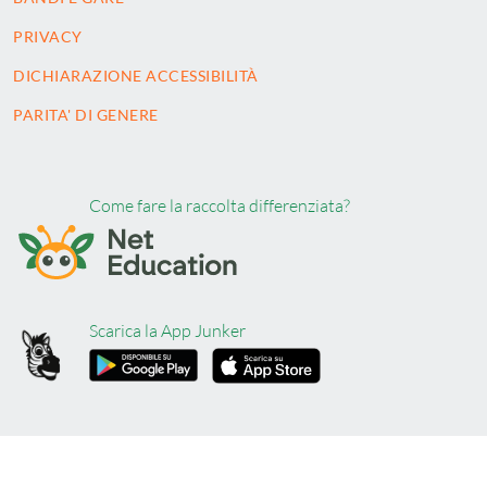
PRIVACY
DICHIARAZIONE ACCESSIBILITÀ
PARITA' DI GENERE
Come fare la raccolta differenziata?
Scarica la App Junker