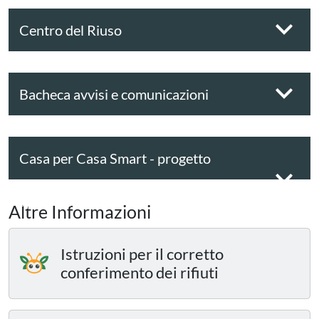
Centro del Riuso
Bacheca avvisi e comunicazioni
Casa per Casa Smart - progetto
sperimentale
Altre Informazioni
Istruzioni per il corretto
conferimento dei rifiuti