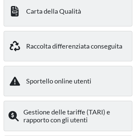
Carta della Qualità
Raccolta differenziata conseguita
Sportello online utenti
Gestione delle tariffe (TARI) e
rapporto con gli utenti