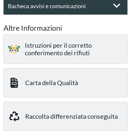
Bacheca avvisi e comunicazioni
Altre Informazioni
Istruzioni per il corretto
conferimento dei rifiuti
Carta della Qualità
Raccolta differenziata conseguita