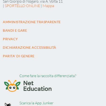
San Giorgio di Nogaro, via A. Volta 11
|
SPORTELLO ONLINE
|
Mappa
AMMINISTRAZIONE TRASPARENTE
BANDI E GARE
PRIVACY
DICHIARAZIONE ACCESSIBILITÀ
PARITA' DI GENERE
Come fare la raccolta differenziata?
Scarica la App Junker