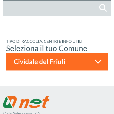
C
TIPO DI RACCOLTA, CENTRI E INFO UTILI
Seleziona il tuo Comune
Viale Palmanova 192