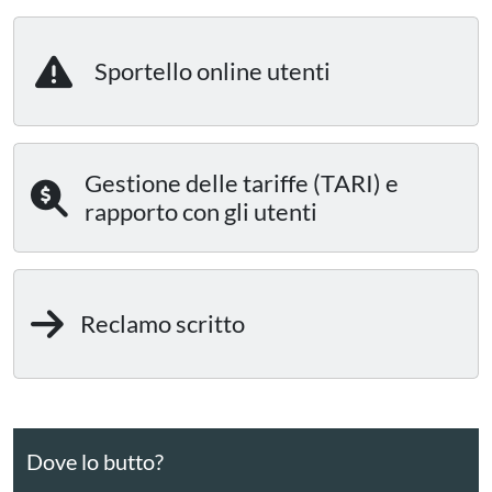
Sportello online utenti
Gestione delle tariffe (TARI) e
rapporto con gli utenti
Reclamo scritto
Dove lo butto?